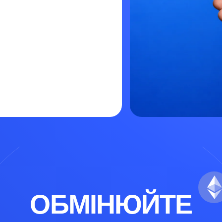
ОБМІНЮЙТЕ