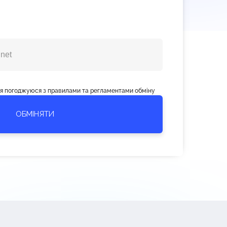
, я погоджуюся з правилами та регламентами обміну
ОБМІНЯТИ