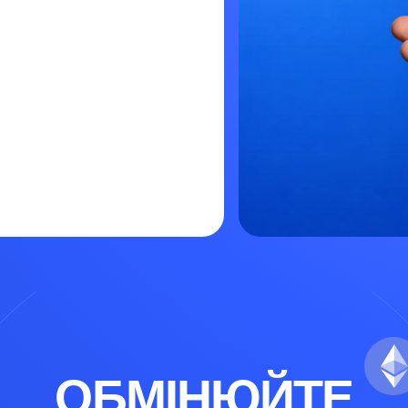
ОБМІНЮЙТЕ