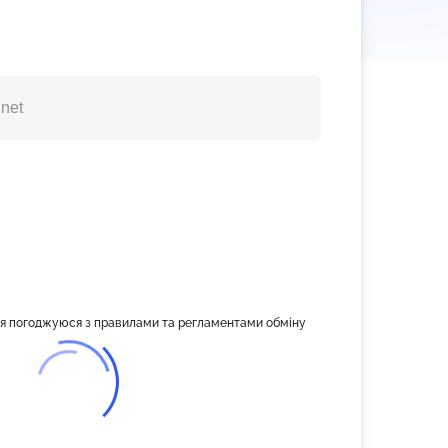
, я погоджуюся з правилами та регламентами обміну