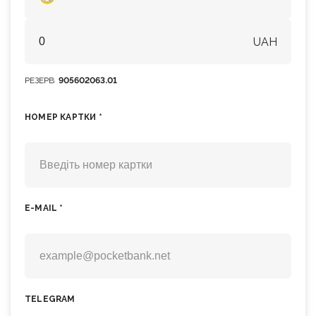
UAH
РЕЗЕРВ
905602063.01
НОМЕР КАРТКИ *
E-MAIL *
TELEGRAM