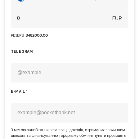
EUR
РЕЗЕРВ
3482000.00
TELEGRAM
E-MAIL *
З метою запобігання легалізації доходів, отриманих злочинним
шляхом, та фінансуванню тероризму обмінні пункти проводять