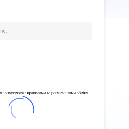
, я погоджуюся з правилами та регламентами обміну