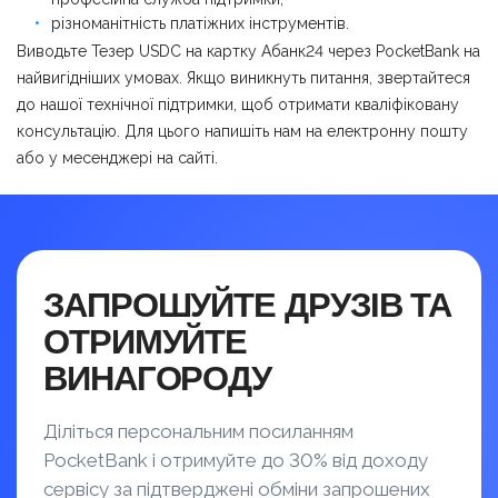
різноманітність платіжних інструментів.
Виводьте Тезер USDC на картку Абанк24 через PocketBank на
найвигідніших умовах. Якщо виникнуть питання, звертайтеся
до нашої технічної підтримки, щоб отримати кваліфіковану
консультацію. Для цього напишіть нам на електронну пошту
або у месенджері на сайті.
ЗАПРОШУЙТЕ ДРУЗІВ ТА
ОТРИМУЙТЕ
ВИНАГОРОДУ
Діліться персональним посиланням
PocketBank і отримуйте до 30% від доходу
сервісу за підтверджені обміни запрошених