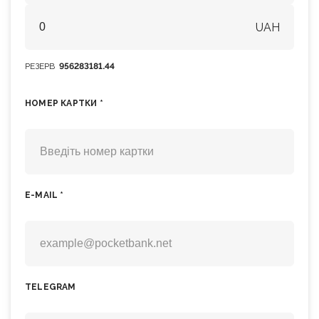
UAH
РЕЗЕРВ
956283181.44
НОМЕР КАРТКИ *
E-MAIL *
TELEGRAM