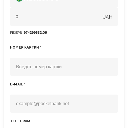
UAH
РЕЗЕРВ
974299532.06
НОМЕР КАРТКИ *
E-MAIL *
TELEGRAM