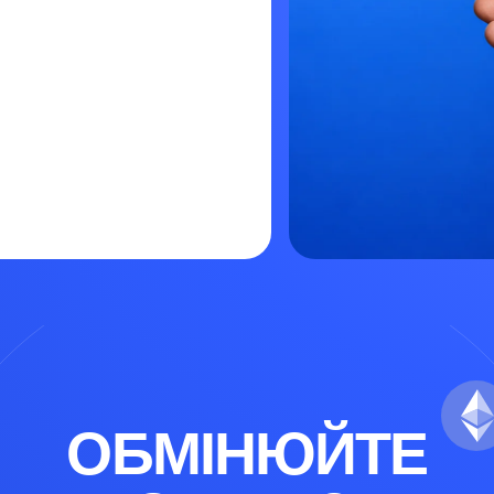
ОБМІНЮЙТЕ