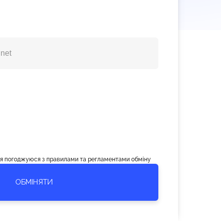
, я погоджуюся з правилами та регламентами обміну
ОБМІНЯТИ