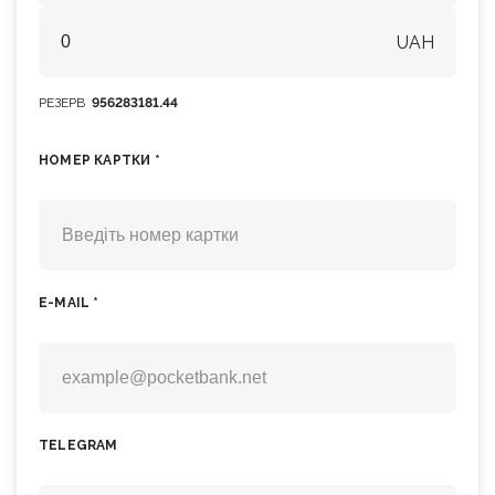
UAH
РЕЗЕРВ
956283181.44
НОМЕР КАРТКИ *
E-MAIL *
TELEGRAM