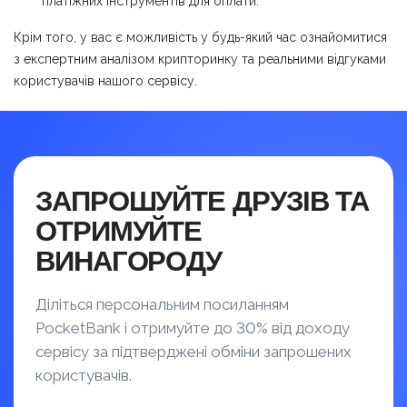
платіжних інструментів для оплати.
Крім того, у вас є можливість у будь-який час ознайомитися
з експертним аналізом крипторинку та реальними відгуками
користувачів нашого сервісу.
ЗАПРОШУЙТЕ ДРУЗІВ ТА
ОТРИМУЙТЕ
ВИНАГОРОДУ
Діліться персональним посиланням
PocketBank і отримуйте до 30% від доходу
сервісу за підтверджені обміни запрошених
користувачів.