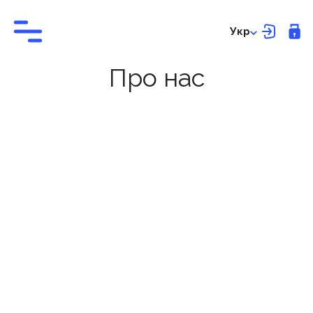
Укр
Про нас