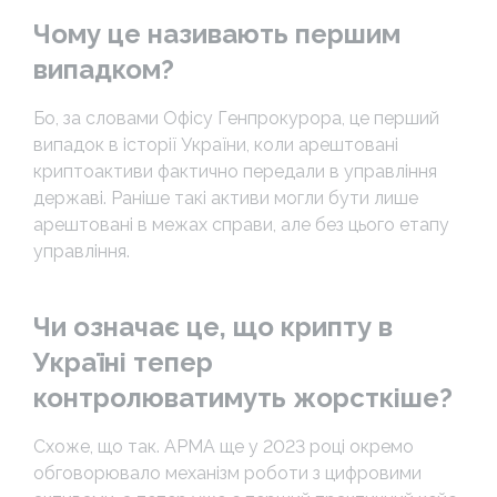
Чому це називають першим
випадком?
Бо, за словами Офісу Генпрокурора, це перший
випадок в історії України, коли арештовані
криптоактиви фактично передали в управління
державі. Раніше такі активи могли бути лише
арештовані в межах справи, але без цього етапу
управління.
Чи означає це, що крипту в
Україні тепер
контролюватимуть жорсткіше?
Схоже, що так. АРМА ще у 2023 році окремо
обговорювало механізм роботи з цифровими