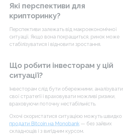
Які перспективи для
крипторинку?
Перспективи залежать від макроекономічної
ситуації. Якщо вона покращиться, ринок може
стабілізуватися і відновити зростання.
Що робити інвесторам у цій
ситуації?
Інвесторам слід бути обережними, аналізувати
свої стратегії і враховувати можливі ризики,
враховуючи поточну нестабільність.
Охочі скористатися ситуацією можуть швидко
продати Bitcoin на Monobank
— без зайвих
складнощів і з вигідним курсом.