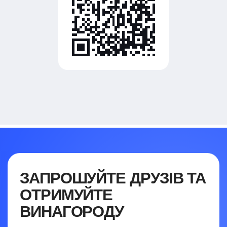
ЗАПРОШУЙТЕ ДРУЗІВ ТА
ОТРИМУЙТЕ
ВИНАГОРОДУ