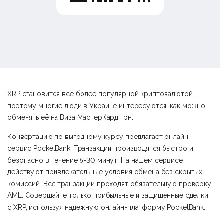
XRP становится все более популярной криптовалютой,
поэтому многие люди в Украине интересуются, как можно
обменять её на Виза МастерКард грн.
Конвертацию по выгодному курсу предлагает онлайн-
сервис PocketBank. Транзакции производятся быстро и
безопасно в течение 5-30 минут. На нашем сервисе
действуют привлекательные условия обмена без скрытых
комиссий. Все транзакции проходят обязательную проверку
AML. Совершайте только прибыльные и защищенные сделки
с XRP, используя надежную онлайн-платформу PocketBank.