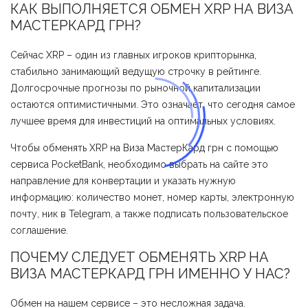
КАК ВЫПОЛНЯЕТСЯ ОБМЕН XRP НА ВИЗА
МАСТЕРКАРД ГРН?
Сейчас XRP – один из главных игроков крипторынка,
стабильно занимающий ведущую строчку в рейтинге.
Долгосрочные прогнозы по рыночной капитализации
остаются оптимистичными. Это означает, что сегодня самое
лучшее время для инвестиций на оптимальных условиях.
Чтобы обменять XRP на Виза МастерКард грн с помощью
сервиса PocketBank, необходимо выбрать на сайте это
направление для конвертации и указать нужную
информацию: количество монет, номер карты, электронную
почту, ник в Telegram, а также подписать пользовательское
соглашение.
ПОЧЕМУ СЛЕДУЕТ ОБМЕНЯТЬ XRP НА
ВИЗА МАСТЕРКАРД ГРН ИМЕННО У НАС?
Обмен на нашем сервисе – это несложная задача.