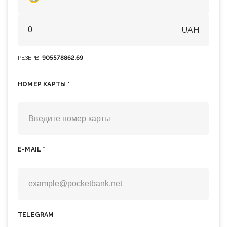
UAH
РЕЗЕРВ
905578862.69
НОМЕР КАРТЫ *
E-MAIL *
TELEGRAM