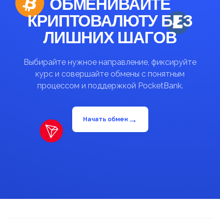
ОБМЕНИВАЙТЕ
КРИПТОВАЛЮТУ БЕЗ
ЛИШНИХ ШАГОВ
Выбирайте нужное направление, фиксируйте
курс и совершайте обмены с понятным
процессом и поддержкой PocketBank.
→
Начать обмен