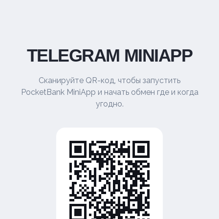
TELEGRAM MINIAPP
Сканируйте QR-код, чтобы запустить
PocketBank MiniApp и начать обмен где и когда
угодно.