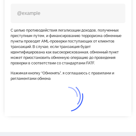
С целью противодействия легализации доходов, полученных
преступным путем, и финансированию терроризма обменные
пункты проводят AML-проверки поступающих от клиентов
транзакций. В случае, если транзакция будет
идентифицирована как высокорискованная, обменный пункт
может приостановить обменную операцию до проведения
проверки в соответствии со стандартами FATF.
Нажимая кнопку “Обменять”, я соглашаюсь с правилами и
регламентами обмена