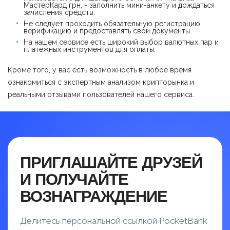
МастерКард грн, - заполнить мини-анкету и дождаться
зачисления средств.
Не следует проходить обязательную регистрацию,
верификацию и предоставлять свои документы.
На нашем сервисе есть широкий выбор валютных пар и
платежных инструментов для оплаты.
Кроме того, у вас есть возможность в любое время
ознакомиться с экспертным анализом крипторынка и
реальными отзывами пользователей нашего сервиса.
ПРИГЛАШАЙТЕ ДРУЗЕЙ
И ПОЛУЧАЙТЕ
ВОЗНАГРАЖДЕНИЕ
Делитесь персональной ссылкой PocketBank