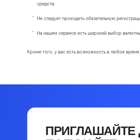
средств.
Не следует проходить обязательную регистрац
На нашем сервисе есть широкий выбор валютны
Кроме того, у вас есть возможность в любое время
ПРИГЛАШАЙТЕ 