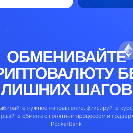
ОБМЕНИВАЙТЕ
РИПТОВАЛЮТУ Б
ЛИШНИХ ШАГОВ
ыбирайте нужное направление, фиксируйте курс
ершайте обмены с понятным процессом и поддер
PocketBank.