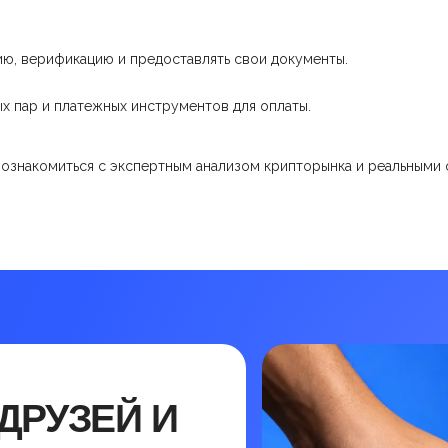
ию, верификацию и предоставлять свои документы.
х пар и платежных инструментов для оплаты.
 ознакомиться с экспертным анализом крипторынка и реальными 
ДРУЗЕЙ И