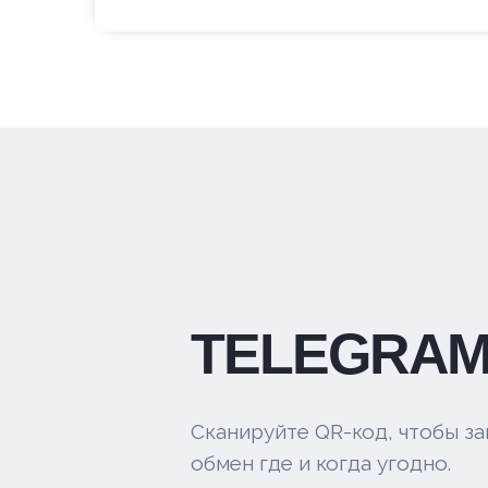
TELEGRAM
Сканируйте QR-код, чтобы за
обмен где и когда угодно.