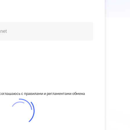
 соглашаюсь с правилами и регламентами обмена