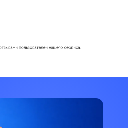
отзывами пользователей нашего сервиса.