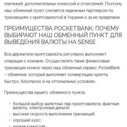
платежей, дополнительных комиссий и отчислений. Поэтому
наш обменный пункт считается надежным партнером по
транзакциям с криптовалютой в Украине и за ее пределами.
ПРЕИМУЩЕСТВА POCKETBANK: ПОЧЕМУ
ВЫБИРАЮТ НАШ ОБМЕННЫЙ ПУНКТ ДЛЯ
ВЫВЕДЕНИЯ ВАЛЮТЫ НА SENSE
Все держатели криптовалюты регулярно выполняют
операции с коинами. Осуществлять такие финансовые
транзакции можно через наш обменный сервис. PocketBank
– обменник, который выполняет конвертацию крипты
быстро, безопасно и на оптимальных условиях.
Преимущества нашего обменного пункта:
большой выбор валютных пар (криптовалюта, фиатные
валюты, электронные деньги);
высокая скорость выполнения транзакций;
хороший курс;
низкая комиссия;