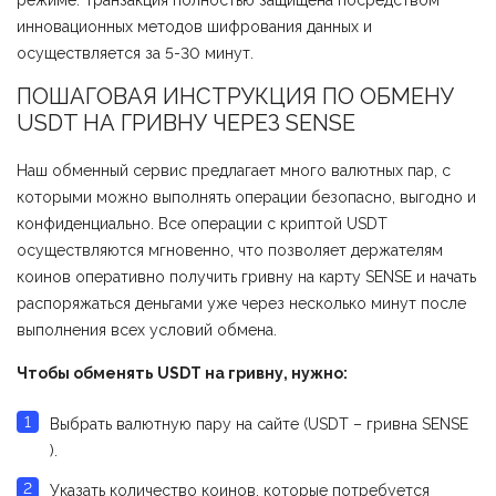
режиме. Транзакция полностью защищена посредством
инновационных методов шифрования данных и
осуществляется за 5-30 минут.
ПОШАГОВАЯ ИНСТРУКЦИЯ ПО ОБМЕНУ
USDT НА ГРИВНУ ЧЕРЕЗ SENSE
Наш обменный сервис предлагает много валютных пар, с
которыми можно выполнять операции безопасно, выгодно и
конфиденциально. Все операции с криптой USDT
осуществляются мгновенно, что позволяет держателям
коинов оперативно получить гривну на карту SENSE и начать
распоряжаться деньгами уже через несколько минут после
выполнения всех условий обмена.
Чтобы обменять USDT на гривну, нужно:
Выбрать валютную пару на сайте (USDT – гривна SENSE
).
Указать количество коинов, которые потребуется