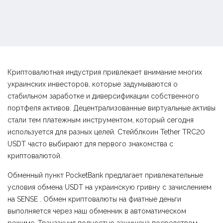
Криптовалютная индустрия привлекает внимание многих
украинских инвесторов, которые задумываются о
стабильном заработке и диверсификации собственного
портфеля активов. Децентрализованные виртуальные активы
стали тем платежным инструментом, который сегодня
используется для разных целей. Стейблкоин Tether TRC20
USDT часто выбирают для первого знакомства с
криптовалютой.
Обменный пункт PocketBank предлагает привлекательные
условия обмена USDT на украинскую гривну с зачислением
на SENSE . Обмен криптовалюты на фиатные деньги
выполняется через наш обменник в автоматическом