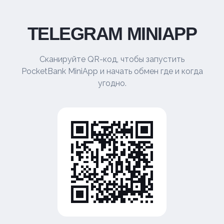
TELEGRAM MINIAPP
Сканируйте QR-код, чтобы запустить
PocketBank MiniApp и начать обмен где и когда
угодно.