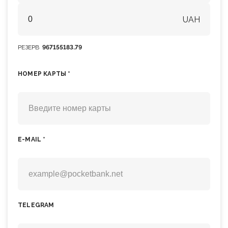
UAH
РЕЗЕРВ
967155183.79
НОМЕР КАРТЫ *
E-MAIL *
TELEGRAM