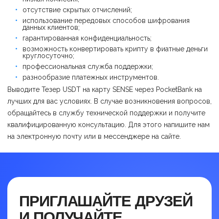
отсутствие скрытых отчислений;
использование передовых способов шифрования
данных клиентов;
гарантированная конфиденциальность;
возможность конвертировать крипту в фиатные деньги
круглосуточно;
профессиональная служба поддержки;
разнообразие платежных инструментов.
Выводите Тезер USDT на карту SENSE через PocketBank на
лучших для вас условиях. В случае возникновения вопросов,
обращайтесь в службу технической поддержки и получите
квалифицированную консультацию. Для этого напишите нам
на электронную почту или в мессенджере на сайте.
ПРИГЛАШАЙТЕ ДРУЗЕЙ
И ПОЛУЧАЙТЕ