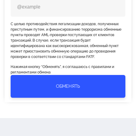
С целью противодействия легализации доходов, полученных
преступным путем, и финансированию терроризма обменные
пункты проводят AML-проверки поступающих от клиентов
транзакций. В случае, если транзакция будет
идентифицирована как высокорискованная, обменный пункт
может приостановить обменную операцию до проведения
проверки в соответствии со стандартами FATF.
Нажимая кнопку “Обменять”, я соглашаюсь с правилами и
регламентами обмена
ОБМЕНЯТЬ