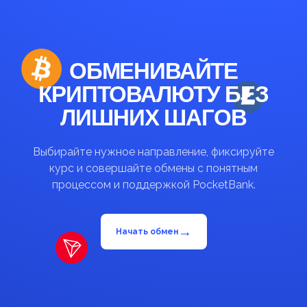
ОБМЕНИВАЙТЕ
КРИПТОВАЛЮТУ БЕЗ
ЛИШНИХ ШАГОВ
Выбирайте нужное направление, фиксируйте
курс и совершайте обмены с понятным
процессом и поддержкой PocketBank.
→
Начать обмен