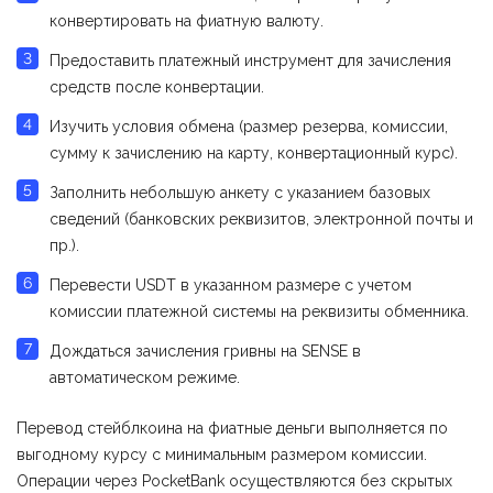
конвертировать на фиатную валюту.
Предоставить платежный инструмент для зачисления
средств после конвертации.
Изучить условия обмена (размер резерва, комиссии,
сумму к зачислению на карту, конвертационный курс).
Заполнить небольшую анкету с указанием базовых
сведений (банковских реквизитов, электронной почты и
пр.).
Перевести USDT в указанном размере с учетом
комиссии платежной системы на реквизиты обменника.
Дождаться зачисления гривны на SENSE в
автоматическом режиме.
Перевод стейблкоина на фиатные деньги выполняется по
выгодному курсу с минимальным размером комиссии.
Операции через PocketBank осуществляются без скрытых