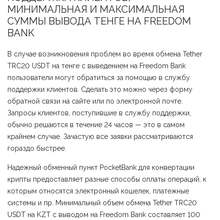
МИНИМАЛЬНАЯ И МАКСИМАЛЬНАЯ
СУММЫ ВЫВОДА ТЕНГЕ НА FREEDOM
BANK
В случае возникновения проблем во время обмена Tether
TRC20 USDT на тенге с выведением на Freedom Bank
пользователи могут обратиться за помощью в службу
поддержки клиентов. Сделать это можно через форму
обратной связи на сайте или по электронной почте.
Запросы клиентов, поступившие в службу поддержки,
обычно решаются в течение 24 часов — это в самом
крайнем случае. Зачастую все заявки рассматриваются
гораздо быстрее.
Надежный обменный пункт PocketBank для конвертации
крипты предоставляет разные способы оплаты операций, к
которым относятся электронный кошелек, платежные
системы и пр. Минимальный объем обмена Tether TRC20
USDT на KZT с выводом на Freedom Bank составляет 100