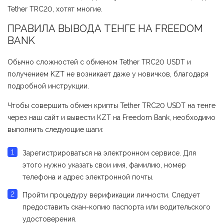
Tether TRC20, хотят многие.
ПРАВИЛА ВЫВОДА ТЕНГЕ НА FREEDOM
BANK
Обычно сложностей с обменом Tether TRC20 USDT и
получением KZT не возникает даже у новичков, благодаря
подробной инструкции.
Чтобы совершить обмен крипты Tether TRC20 USDT на тенге
через наш сайт и вывести KZT на Freedom Bank, необходимо
выполнить следующие шаги:
Зарегистрироваться на электронном сервисе. Для
этого нужно указать свои имя, фамилию, номер
телефона и адрес электронной почты.
Пройти процедуру верификации личности. Следует
предоставить скан-копию паспорта или водительского
удостоверения.