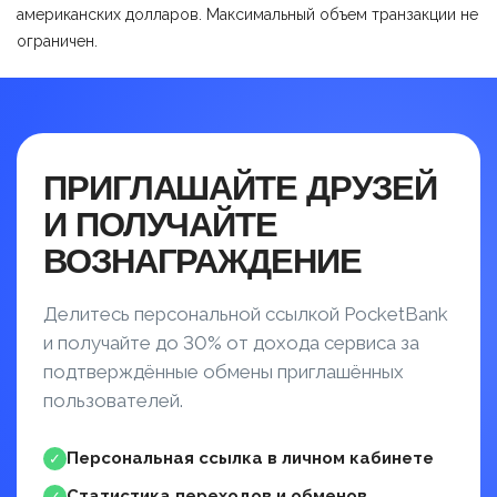
американских долларов. Максимальный объем транзакции не
ограничен.
ПРИГЛАШАЙТЕ ДРУЗЕЙ
И ПОЛУЧАЙТЕ
ВОЗНАГРАЖДЕНИЕ
Делитесь персональной ссылкой PocketBank
и получайте до 30% от дохода сервиса за
подтверждённые обмены приглашённых
пользователей.
Персональная ссылка в личном кабинете
✓
Статистика переходов и обменов
✓