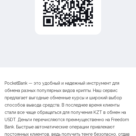
PocketBank — это удобный и надежный инструмент для
обмена разных популярных видов крипты. Наш сервис
предлагает выгодные обменные курсы и широкий выбор
способов вывода средств. В последнее время клиенты
стали все чаще обращаться для получения KZT в обмен на
USDT. Деньги перечисляются преимущественно на Freedom
Bank. Быстрые автоматические операции привлекают
постоянных клиентов, ведь получить тенге безопасно, отдав