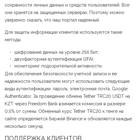
сохранности личных данных и средств пользователей. Все
они хранятся на защищенных серверах. Поэтому можно
уверенно сказать, что наш портал надежный.
Для защиты информации клиентов используются такие
методы:
шифрование данных на уровне 256 бит;
двухфакторная аутентификация (2FA);
мониторинг подозрительной активности.
Для обеспечения безопасности учетной записи и ее
надежности пользователи могут использовать следующие
виды аутентификации: пароль, электронная почта, Google
Authenticator. За проведение обмена Tether TRC20 USDT на
KZT через Freedom Bank взимается комиссия в размере
0,5% от суммы. Обменный курс Tether TRC20 к тенге на
сайте определяется биржей Binance и обновляется каждые
несколько секунд.
ПОДДЕРЖКА КЛИЕНТОВ,