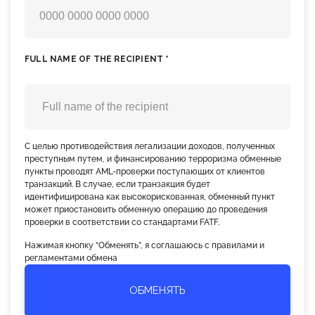
FULL NAME OF THE RECIPIENT *
С целью противодействия легализации доходов, полученных
преступным путем, и финансированию терроризма обменные
пункты проводят AML-проверки поступающих от клиентов
транзакций. В случае, если транзакция будет
идентифицирована как высокорискованная, обменный пункт
может приостановить обменную операцию до проведения
проверки в соответствии со стандартами FATF.
Нажимая кнопку “Обменять”, я соглашаюсь с правилами и
регламентами обмена
ОБМЕНЯТЬ