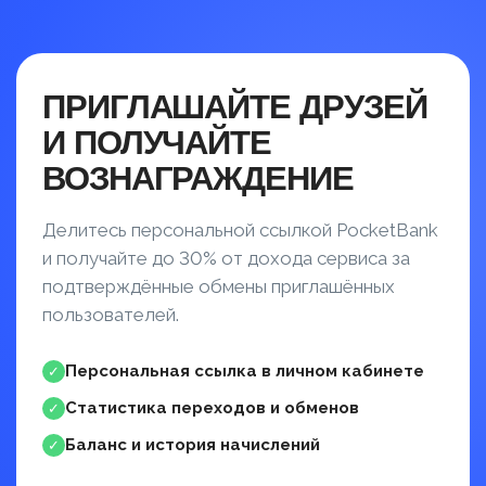
ПРИГЛАШАЙТЕ ДРУЗЕЙ
И ПОЛУЧАЙТЕ
ВОЗНАГРАЖДЕНИЕ
Делитесь персональной ссылкой PocketBank
и получайте до 30% от дохода сервиса за
подтверждённые обмены приглашённых
пользователей.
Персональная ссылка в личном кабинете
✓
Статистика переходов и обменов
✓
Баланс и история начислений
✓