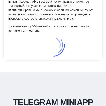
пункты проводят AML-проверки поступающих от клиентов
транзакций. В случае, если транзакция будет
идентифицирована как высокорискованная, обменный пункт
может приостановить обменную операцию до проведения
проверки в соответствии со стандартами FATF.
Нажимая кнопку “Обменять”, я соглашаюсь с правилами и
регламентами обмена
TELEGRAM MINIAPP