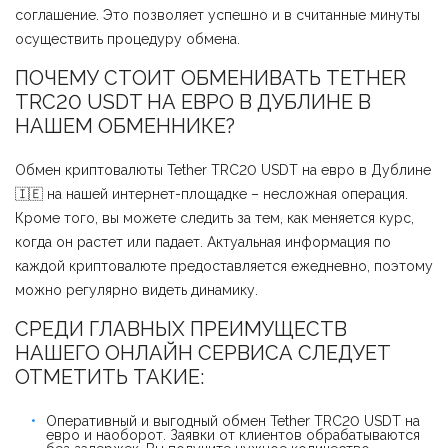
соглашение. Это позволяет успешно и в считанные минуты
осуществить процедуру обмена.
ПОЧЕМУ СТОИТ ОБМЕНИВАТЬ TETHER
TRC20 USDT НА ЕВРО В ДУБЛИНЕ В
НАШЕМ ОБМЕННИКЕ?
Обмен криптовалюты Tether TRC20 USDT на евро в Дублине
🇮🇪 на нашей интернет-площадке – несложная операция.
Кроме того, вы можете следить за тем, как меняется курс,
когда он растет или падает. Актуальная информация по
каждой криптовалюте предоставляется ежедневно, поэтому
можно регулярно видеть динамику.
СРЕДИ ГЛАВНЫХ ПРЕИМУЩЕСТВ
НАШЕГО ОНЛАЙН СЕРВИСА СЛЕДУЕТ
ОТМЕТИТЬ ТАКИЕ:
Оперативный и выгодный обмен Tether TRC20 USDT на
евро и наоборот. Заявки от клиентов обрабатываются