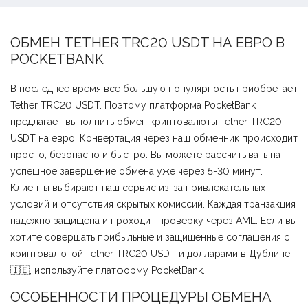
ОБМЕН TETHER TRC20 USDT НА ЕВРО В
POCKETBANK
В последнее время все большую популярность приобретает
Tether TRC20 USDT. Поэтому платформа PocketBank
предлагает выполнить обмен криптовалюты Tether TRC20
USDT на евро. Конвертация через наш обменник происходит
просто, безопасно и быстро. Вы можете рассчитывать на
успешное завершение обмена уже через 5-30 минут.
Клиенты выбирают наш сервис из-за привлекательных
условий и отсутствия скрытых комиссий. Каждая транзакция
надежно защищена и проходит проверку через AML. Если вы
хотите совершать прибыльные и защищенные соглашения с
криптовалютой Tether TRC20 USDT и долларами в Дублине
🇮🇪, используйте платформу PocketBank.
ОСОБЕННОСТИ ПРОЦЕДУРЫ ОБМЕНА