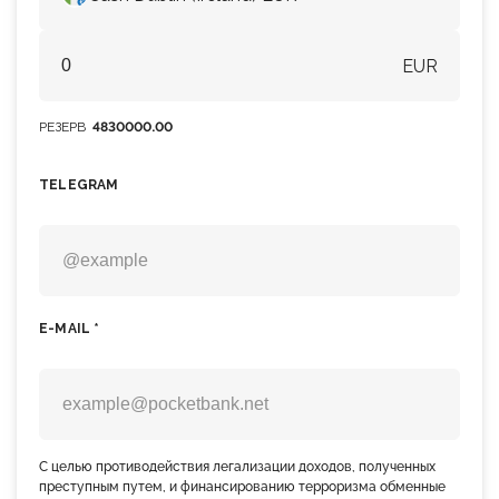
EUR
РЕЗЕРВ
4830000.00
TELEGRAM
E-MAIL *
С целью противодействия легализации доходов, полученных
преступным путем, и финансированию терроризма обменные