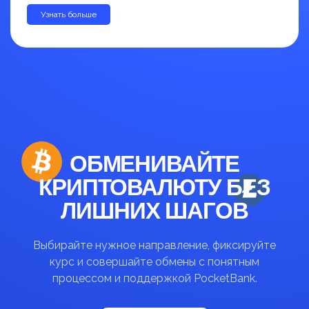
Узнать больше
до 30%
ОБМЕНИВАЙТЕ
КРИПТОВАЛЮТУ БЕЗ
ЛИШНИХ ШАГОВ
Выбирайте нужное направление, фиксируйте
курс и совершайте обмены с понятным
процессом и поддержкой PocketBank.