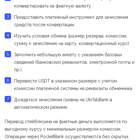
конвертировать на фиатную валюту.
Предоставить платежный инструмент для зачисления
средств после конвертации.
Изучить условия обмена (размер резерва, комиссии,
сумму к зачислению на карту, конвертационный курс).
Заполнить небольшую анкету с указанием базовых
сведений (банковских реквизитов, электронной почты и
пр.).
Перевести USDT в указанном размере с учетом
комиссии платежной системы на реквизиты обменника.
Дождаться зачисления гривны на UkrSibBank в
автоматическом режиме.
Перевод стейблкоина на фиатные деньги выполняется по
выгодному курсу с минимальным размером комиссии.
Операции через PocketBank осуществляются без скрытых