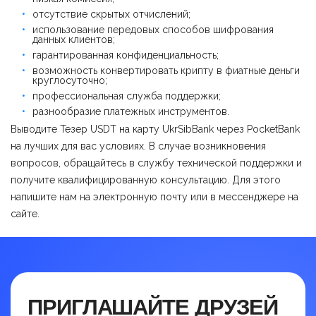
отсутствие скрытых отчислений;
использование передовых способов шифрования
данных клиентов;
гарантированная конфиденциальность;
возможность конвертировать крипту в фиатные деньги
круглосуточно;
профессиональная служба поддержки;
разнообразие платежных инструментов.
Выводите Тезер USDT на карту UkrSibBank через PocketBank
на лучших для вас условиях. В случае возникновения
вопросов, обращайтесь в службу технической поддержки и
получите квалифицированную консультацию. Для этого
напишите нам на электронную почту или в мессенджере на
сайте.
ПРИГЛАШАЙТЕ ДРУЗЕЙ