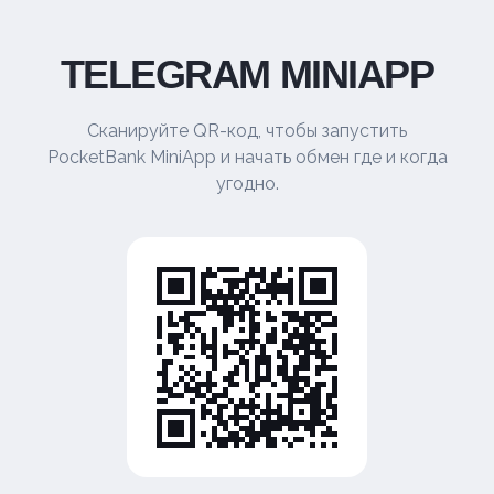
TELEGRAM MINIAPP
Сканируйте QR-код, чтобы запустить
PocketBank MiniApp и начать обмен где и когда
угодно.