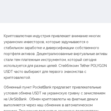
Криптовалютная индустрия привлекает внимание многих
украинских инвесторов, которые задумываются о
стабильном заработке и диверсификации собственного
портфеля активов. Децентрализованные виртуальные активы
стали тем платежным инструментом, который сегодня
используется для разных целей. Стейблкоин Tether POLYGON
USDT часто выбирают для первого знакомства с
криптовалютой.
Обменный пункт PocketBank предлагает привлекательные
условия обмена USDT на украинскую гривну с зачислением
на UkrSibBank . Обмен криптовалюты на фиатные деньги
выполняется через наш обменник в автоматическом