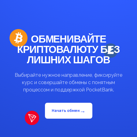
ОБМЕНИВАЙТЕ
КРИПТОВАЛЮТУ БЕЗ
ЛИШНИХ ШАГОВ
Выбирайте нужное направление, фиксируйте
курс и совершайте обмены с понятным
процессом и поддержкой PocketBank.
→
Начать обмен