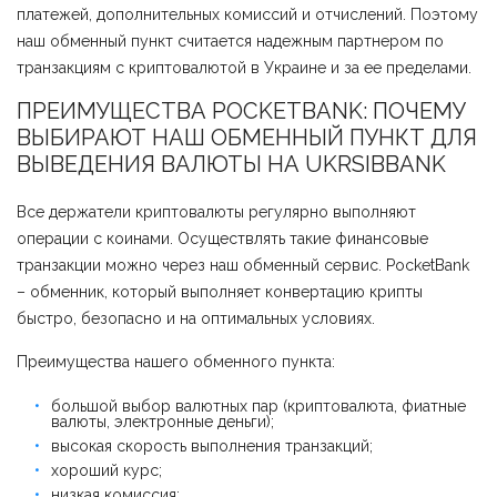
платежей, дополнительных комиссий и отчислений. Поэтому
наш обменный пункт считается надежным партнером по
транзакциям с криптовалютой в Украине и за ее пределами.
ПРЕИМУЩЕСТВА POCKETBANK: ПОЧЕМУ
ВЫБИРАЮТ НАШ ОБМЕННЫЙ ПУНКТ ДЛЯ
ВЫВЕДЕНИЯ ВАЛЮТЫ НА UKRSIBBANK
Все держатели криптовалюты регулярно выполняют
операции с коинами. Осуществлять такие финансовые
транзакции можно через наш обменный сервис. PocketBank
– обменник, который выполняет конвертацию крипты
быстро, безопасно и на оптимальных условиях.
Преимущества нашего обменного пункта:
большой выбор валютных пар (криптовалюта, фиатные
валюты, электронные деньги);
высокая скорость выполнения транзакций;
хороший курс;
низкая комиссия;