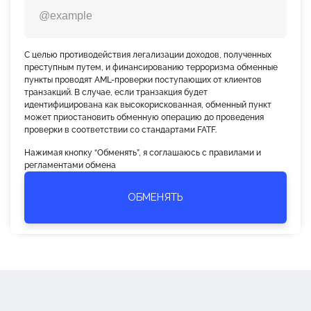
С целью противодействия легализации доходов, полученных
преступным путем, и финансированию терроризма обменные
пункты проводят AML-проверки поступающих от клиентов
транзакций. В случае, если транзакция будет
идентифицирована как высокорискованная, обменный пункт
может приостановить обменную операцию до проведения
проверки в соответствии со стандартами FATF.
Нажимая кнопку “Обменять”, я соглашаюсь с правилами и
регламентами обмена
ОБМЕНЯТЬ