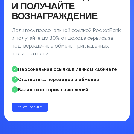
И ПОЛУЧАЙТЕ
ВОЗНАГРАЖДЕНИЕ
Делитесь персональной ссылкой PocketBank
и получайте до 30% от дохода сервиса за
подтверждённые обмены приглашённых
пользователей.
Персональная ссылка в личном кабинете
✓
Статистика переходов и обменов
✓
Баланс и история начислений
✓
Узнать больше
до 30%