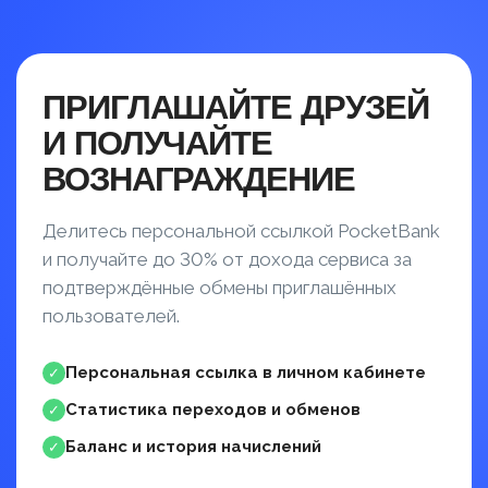
ПРИГЛАШАЙТЕ ДРУЗЕЙ
И ПОЛУЧАЙТЕ
ВОЗНАГРАЖДЕНИЕ
Делитесь персональной ссылкой PocketBank
и получайте до 30% от дохода сервиса за
подтверждённые обмены приглашённых
пользователей.
Персональная ссылка в личном кабинете
✓
Статистика переходов и обменов
✓
Баланс и история начислений
✓