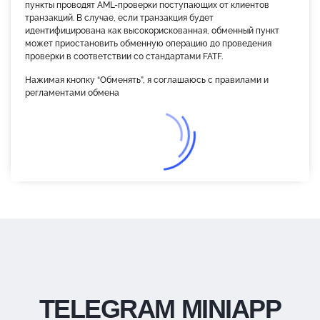
пункты проводят AML-проверки поступающих от клиентов
транзакций. В случае, если транзакция будет
идентифицирована как высокорискованная, обменный пункт
может приостановить обменную операцию до проведения
проверки в соответствии со стандартами FATF.
Нажимая кнопку “Обменять”, я соглашаюсь с правилами и
регламентами обмена
TELEGRAM MINIAPP