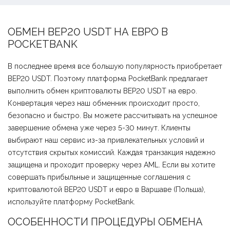
ОБМЕН BEP20 USDT НА ЕВРО В
POCKETBANK
В последнее время все большую популярность приобретает
BEP20 USDT. Поэтому платформа PocketBank предлагает
выполнить обмен криптовалюты BEP20 USDT на евро.
Конвертация через наш обменник происходит просто,
безопасно и быстро. Вы можете рассчитывать на успешное
завершение обмена уже через 5-30 минут. Клиенты
выбирают наш сервис из-за привлекательных условий и
отсутствия скрытых комиссий. Каждая транзакция надежно
защищена и проходит проверку через AML. Если вы хотите
совершать прибыльные и защищенные соглашения с
криптовалютой BEP20 USDT и евро в Варшаве (Польша),
используйте платформу PocketBank.
ОСОБЕННОСТИ ПРОЦЕДУРЫ ОБМЕНА