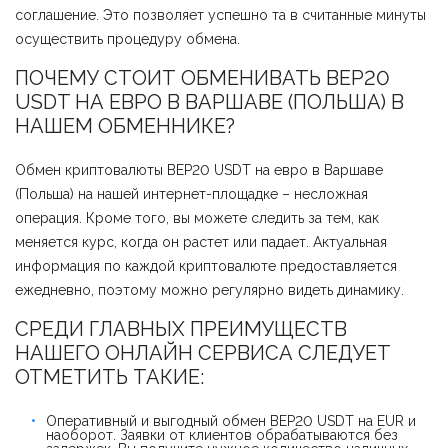
соглашение. Это позволяет успешно та в считанные минуты
осуществить процедуру обмена.
ПОЧЕМУ СТОИТ ОБМЕНИВАТЬ BEP20
USDT НА ЕВРО В ВАРШАВЕ (ПОЛЬША) В
НАШЕМ ОБМЕННИКЕ?
Обмен криптовалюты BEP20 USDT на евро в Варшаве
(Польша) на нашей интернет-площадке – несложная
операция. Кроме того, вы можете следить за тем, как
меняется курс, когда он растет или падает. Актуальная
информация по каждой криптовалюте предоставляется
ежедневно, поэтому можно регулярно видеть динамику.
СРЕДИ ГЛАВНЫХ ПРЕИМУЩЕСТВ
НАШЕГО ОНЛАЙН СЕРВИСА СЛЕДУЕТ
ОТМЕТИТЬ ТАКИЕ:
Оперативный и выгодный обмен BEP20 USDT на EUR и
наоборот. Заявки от клиентов обрабатываются без