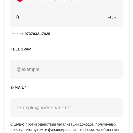
EUR
РЕЗЕРВ
9737832.17925
TELEGRAM
E-MAIL *
С целью противодействия легализации доходов, полученных
преступным путем, и финансированию терроризма обменные