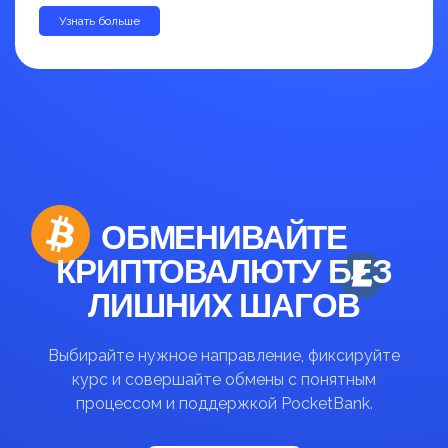
Узнать больше
до 30%
ОБМЕНИВАЙТЕ
КРИПТОВАЛЮТУ БЕЗ
ЛИШНИХ ШАГОВ
Выбирайте нужное направление, фиксируйте
курс и совершайте обмены с понятным
процессом и поддержкой PocketBank.