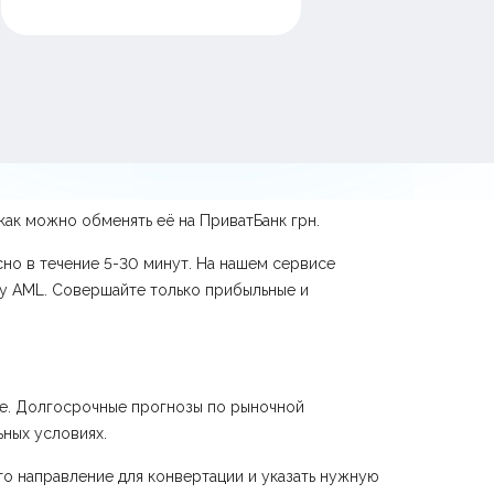
ак можно обменять её на ПриватБанк грн.
но в течение 5-30 минут. На нашем сервисе
ку AML. Совершайте только прибыльные и
ге. Долгосрочные прогнозы по рыночной
ьных условиях.
о направление для конвертации и указать нужную