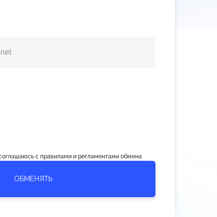
 соглашаюсь с правилами и регламентами обмена
ОБМЕНЯТЬ