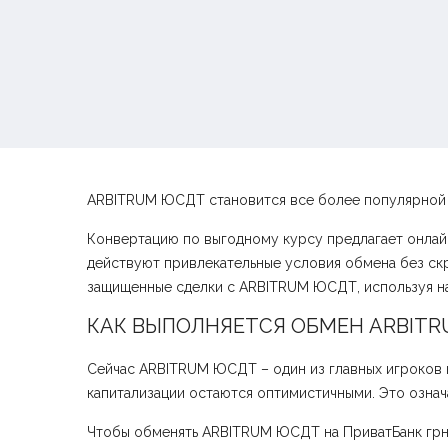
ARBITRUM ЮСДТ становится все более популярной к
Конвертацию по выгодному курсу предлагает онлайн
действуют привлекательные условия обмена без ск
защищенные сделки с ARBITRUM ЮСДТ, используя н
КАК ВЫПОЛНЯЕТСЯ ОБМЕН ARBITR
Сейчас ARBITRUM ЮСДТ – один из главных игроков 
капитализации остаются оптимистичными. Это означа
Чтобы обменять ARBITRUM ЮСДТ на ПриватБанк грн 