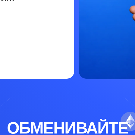
ОБМЕНИВАЙТЕ