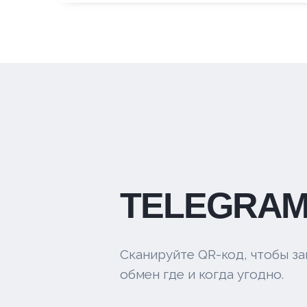
TELEGRAM
Сканируйте QR-код, чтобы за
обмен где и когда угодно.