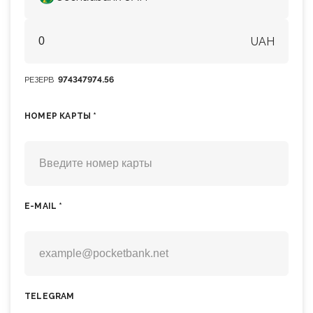
UAH
РЕЗЕРВ
974347974.56
НОМЕР КАРТЫ *
E-MAIL *
TELEGRAM