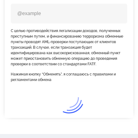
С целью противодействия легализации доходов, полученных
преступным путем, и финансированию терроризма обменные
пункты проводят AML-проверки поступающих от клиентов
транзакций. В случае, если транзакция будет
идентифицирована как высокорискованная, обменный пункт
может приостановить обменную операцию до проведения
проверки в соответствии со стандартами FATF.
Нажимая кнопку “Обменять”, я соглашаюсь с правилами и
регламентами обмена