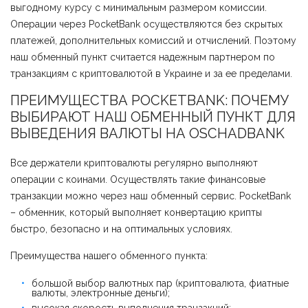
выгодному курсу с минимальным размером комиссии.
Операции через PocketBank осуществляются без скрытых
платежей, дополнительных комиссий и отчислений. Поэтому
наш обменный пункт считается надежным партнером по
транзакциям с криптовалютой в Украине и за ее пределами.
ПРЕИМУЩЕСТВА POCKETBANK: ПОЧЕМУ
ВЫБИРАЮТ НАШ ОБМЕННЫЙ ПУНКТ ДЛЯ
ВЫВЕДЕНИЯ ВАЛЮТЫ НА ОSCHADBANK
Все держатели криптовалюты регулярно выполняют
операции с коинами. Осуществлять такие финансовые
транзакции можно через наш обменный сервис. PocketBank
– обменник, который выполняет конвертацию крипты
быстро, безопасно и на оптимальных условиях.
Преимущества нашего обменного пункта:
большой выбор валютных пар (криптовалюта, фиатные
валюты, электронные деньги);