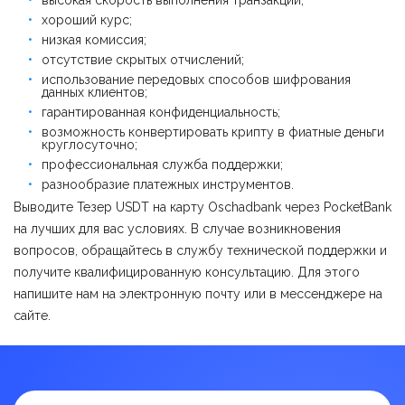
высокая скорость выполнения транзакций;
хороший курс;
низкая комиссия;
отсутствие скрытых отчислений;
использование передовых способов шифрования
данных клиентов;
гарантированная конфиденциальность;
возможность конвертировать крипту в фиатные деньги
круглосуточно;
профессиональная служба поддержки;
разнообразие платежных инструментов.
Выводите Тезер USDT на карту Оschadbank через PocketBank
на лучших для вас условиях. В случае возникновения
вопросов, обращайтесь в службу технической поддержки и
получите квалифицированную консультацию. Для этого
напишите нам на электронную почту или в мессенджере на
сайте.