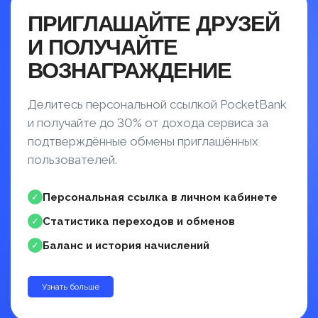
ПРИГЛАШАЙТЕ ДРУЗЕЙ
И ПОЛУЧАЙТЕ
ВОЗНАГРАЖДЕНИЕ
Делитесь персональной ссылкой PocketBank
и получайте до 30% от дохода сервиса за
подтверждённые обмены приглашённых
пользователей.
Персональная ссылка в личном кабинете
✓
Статистика переходов и обменов
✓
Баланс и история начислений
✓
Узнать больше
до 30%