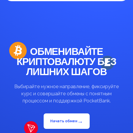
ОБМЕНИВАЙТЕ
КРИПТОВАЛЮТУ БЕЗ
ЛИШНИХ ШАГОВ
Выбирайте нужное направление, фиксируйте
курс и совершайте обмены с понятным
процессом и поддержкой PocketBank.
→
Начать обмен