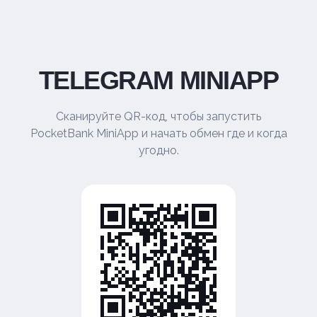
TELEGRAM MINIAPP
Сканируйте QR-код, чтобы запустить
PocketBank MiniApp и начать обмен где и когда
угодно.