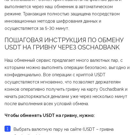
выполняется через наш обменник в автоматическом
режиме. Транзакция полностью защищена посредством
инновационных методов шифрования данных и
осуществляется за 5-30 минут.
ПОШАГОВАЯ ИНСТРУКЦИЯ ПО ОБМЕНУ
USDT НА ГРИВНУ ЧЕРЕЗ ОSCHADBANK
Наш обменный сервис предлагает много валютных пар, с
которыми можно выполнять операции безопасно, выгодно и
конфиденциально. Все операции с криптой USDT
осуществляются мгновенно, что позволяет держателям
коинов оперативно получить гривну на карту Оschadbank и
начать распоряжаться деньгами уже через несколько минут
после выполнения всех условий обмена.
Чтобы обменять USDT на гривну, нужно:
Выбрать валютную пару на сайте (USDT – гривна