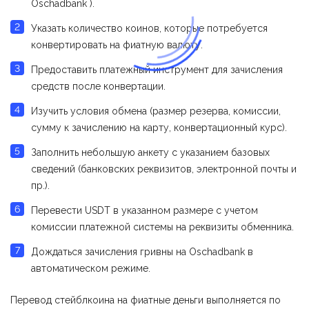
Оschadbank ).
Указать количество коинов, которые потребуется
конвертировать на фиатную валюту.
Предоставить платежный инструмент для зачисления
средств после конвертации.
Изучить условия обмена (размер резерва, комиссии,
сумму к зачислению на карту, конвертационный курс).
Заполнить небольшую анкету с указанием базовых
сведений (банковских реквизитов, электронной почты и
пр.).
Перевести USDT в указанном размере с учетом
комиссии платежной системы на реквизиты обменника.
Дождаться зачисления гривны на Оschadbank в
автоматическом режиме.
Перевод стейблкоина на фиатные деньги выполняется по