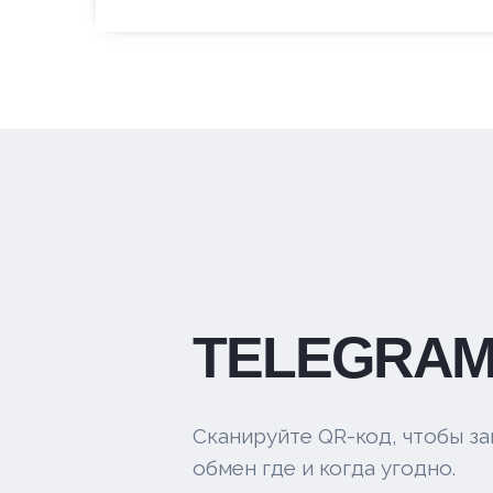
TELEGRAM
Сканируйте QR-код, чтобы за
обмен где и когда угодно.