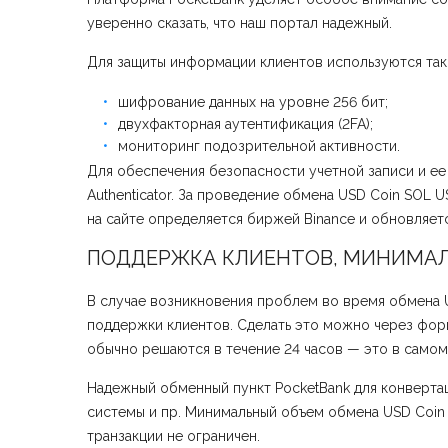
уверенно сказать, что наш портал надежный.
Для защиты информации клиентов используются так
шифрование данных на уровне 256 бит;
двухфакторная аутентификация (2FA);
мониторинг подозрительной активности.
Для обеспечения безопасности учетной записи и ее
Authenticator. За проведение обмена USD Coin SOL 
на сайте определяется биржей Binance и обновляет
ПОДДЕРЖКА КЛИЕНТОВ, МИНИМАЛ
В случае возникновения проблем во время обмена 
поддержки клиентов. Сделать это можно через форм
обычно решаются в течение 24 часов — это в самом
Надежный обменный пункт PocketBank для конверта
системы и пр. Минимальный объем обмена USD Coin
транзакции не ограничен.