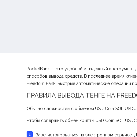
PocketBank — это удобный и надежный инструмент 
способов вывода средств. В последнее время клие
Freedom Bank. Быстрые автоматические операции при
ПРАВИЛА ВЫВОДА ТЕНГЕ НА FREE
Обычно сложностей с обменом USD Coin SOL USDC и
Чтобы совершить обмен крипты USD Coin SOL USDC н
Зарегистрироваться на электронном сервисе. Д