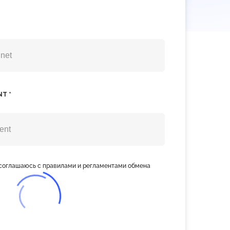
NT *
 соглашаюсь с правилами и регламентами обмена