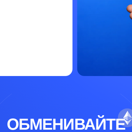
ОБМЕНИВАЙТЕ