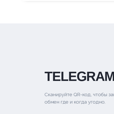
TELEGRAM
Сканируйте QR-код, чтобы за
обмен где и когда угодно.