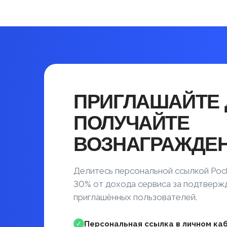
ПРИГЛАШАЙТЕ 
ПОЛУЧАЙТЕ
ВОЗНАГРАЖДЕ
Делитесь персональной ссылкой Poc
30% от дохода сервиса за подтвер
приглашённых пользователей.
Персональная ссылка в личном ка
✓