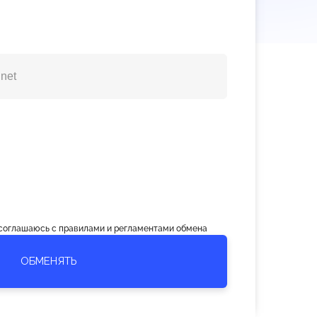
 соглашаюсь с правилами и регламентами обмена
ОБМЕНЯТЬ