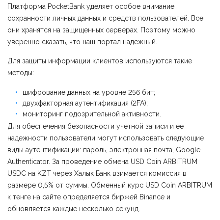
Платформа PocketBank уделяет особое внимание
сохранности личных данных и средств пользователей. Все
они хранятся на защищенных серверах. Поэтому можно
уверенно сказать, что наш портал надежный.
Для защиты информации клиентов используются такие
методы:
шифрование данных на уровне 256 бит;
двухфакторная аутентификация (2FA);
мониторинг подозрительной активности.
Для обеспечения безопасности учетной записи и ее
надежности пользователи могут использовать следующие
виды аутентификации: пароль, электронная почта, Google
Authenticator. За проведение обмена USD Coin ARBITRUM
USDC на KZT через Халык Банк взимается комиссия в
размере 0,5% от суммы. Обменный курс USD Coin ARBITRUM
к тенге на сайте определяется биржей Binance и
обновляется каждые несколько секунд.