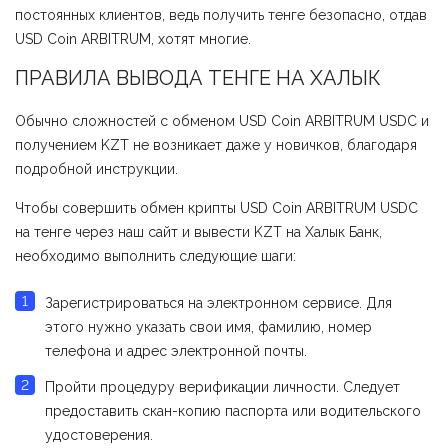
постоянных клиентов, ведь получить тенге безопасно, отдав
USD Coin ARBITRUM, хотят многие.
ПРАВИЛА ВЫВОДА ТЕНГЕ НА ХАЛЫК
Обычно сложностей с обменом USD Coin ARBITRUM USDC и
получением KZT не возникает даже у новичков, благодаря
подробной инструкции.
Чтобы совершить обмен крипты USD Coin ARBITRUM USDC
на тенге через наш сайт и вывести KZT на Халык Банк,
необходимо выполнить следующие шаги:
Зарегистрироваться на электронном сервисе. Для
этого нужно указать свои имя, фамилию, номер
телефона и адрес электронной почты.
Пройти процедуру верификации личности. Следует
предоставить скан-копию паспорта или водительского
удостоверения.