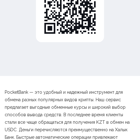
PocketBank — это удобный и надежный инструмент для
обмена разных популярных видов крипты. Наш сервис
предлагает выгодные обменные курсы и широкий выбор
способов вывода средств. В последнее время клиенты
стали все чаще обращаться для получения KZT в обмен на
USDC. Деньги перечисляются преимущественно на Халык
Банк. Быстрые автоматические операции привлекают