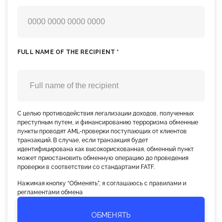
FULL NAME OF THE RECIPIENT *
С целью противодействия легализации доходов, полученных
преступным путем, и финансированию терроризма обменные
пункты проводят AML-проверки поступающих от клиентов
транзакций. В случае, если транзакция будет
идентифицирована как высокорискованная, обменный пункт
может приостановить обменную операцию до проведения
проверки в соответствии со стандартами FATF.
Нажимая кнопку “Обменять”, я соглашаюсь с правилами и
регламентами обмена
ОБМЕНЯТЬ