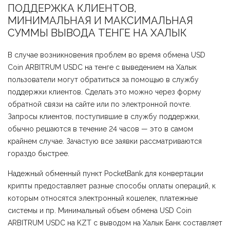
ПОДДЕРЖКА КЛИЕНТОВ,
МИНИМАЛЬНАЯ И МАКСИМАЛЬНАЯ
СУММЫ ВЫВОДА ТЕНГЕ НА ХАЛЫК
В случае возникновения проблем во время обмена USD
Coin ARBITRUM USDC на тенге с выведением на Халык
пользователи могут обратиться за помощью в службу
поддержки клиентов. Сделать это можно через форму
обратной связи на сайте или по электронной почте.
Запросы клиентов, поступившие в службу поддержки,
обычно решаются в течение 24 часов — это в самом
крайнем случае. Зачастую все заявки рассматриваются
гораздо быстрее.
Надежный обменный пункт PocketBank для конвертации
крипты предоставляет разные способы оплаты операций, к
которым относятся электронный кошелек, платежные
системы и пр. Минимальный объем обмена USD Coin
ARBITRUM USDC на KZT с выводом на Халык Банк составляет