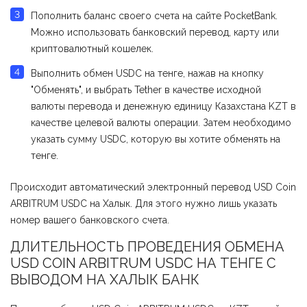
Пополнить баланс своего счета на сайте PocketBank.
Можно использовать банковский перевод, карту или
криптовалютный кошелек.
Выполнить обмен USDC на тенге, нажав на кнопку
"Обменять", и выбрать Tether в качестве исходной
валюты перевода и денежную единицу Казахстана KZT в
качестве целевой валюты операции. Затем необходимо
указать сумму USDC, которую вы хотите обменять на
тенге.
Происходит автоматический электронный перевод USD Coin
ARBITRUM USDC на Халык. Для этого нужно лишь указать
номер вашего банковского счета.
ДЛИТЕЛЬНОСТЬ ПРОВЕДЕНИЯ ОБМЕНА
USD COIN ARBITRUM USDC НА ТЕНГЕ С
ВЫВОДОМ НА ХАЛЫК БАНК