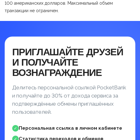
100 американских долларов. Максимальный объем
транзакции не ограничен.
ПРИГЛАШАЙТЕ ДРУЗЕЙ
И ПОЛУЧАЙТЕ
ВОЗНАГРАЖДЕНИЕ
Делитесь персональной ссылкой PocketBank
и получайте до 30% от дохода сервиса за
подтверждённые обмены приглашённых
пользователей.
Персональная ссылка в личном кабинете
✓
Статистика переходов и обменов
✓