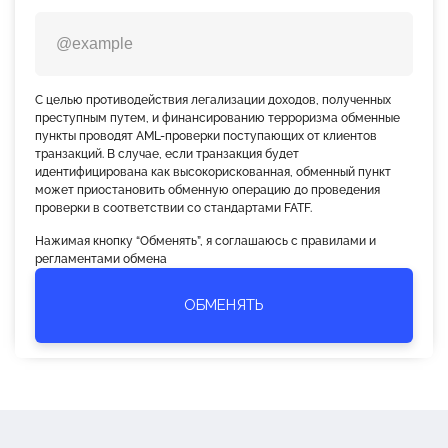
С целью противодействия легализации доходов, полученных
преступным путем, и финансированию терроризма обменные
пункты проводят AML-проверки поступающих от клиентов
транзакций. В случае, если транзакция будет
идентифицирована как высокорискованная, обменный пункт
может приостановить обменную операцию до проведения
проверки в соответствии со стандартами FATF.
Нажимая кнопку “Обменять”, я соглашаюсь с правилами и
регламентами обмена
ОБМЕНЯТЬ