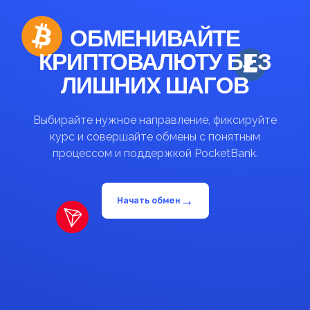
ОБМЕНИВАЙТЕ
КРИПТОВАЛЮТУ БЕЗ
ЛИШНИХ ШАГОВ
Выбирайте нужное направление, фиксируйте
курс и совершайте обмены с понятным
процессом и поддержкой PocketBank.
→
Начать обмен