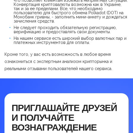
что позволяет клиентам избежать неприятных ситуаций.
Конвертация криптовалюты возможна как в Украине,
так и за ее пределами. Все, что необходимо
пользователю для быстрого обмена Polkadot (DOT) на
Монобанк гривны, - заполнить мини-анкету и дождаться
зачисления средств.
Не следует проходить обязательную регистрацию,
верификацию и предоставлять свои документы.
На нашем сервисе есть широкий выбор валютных пар и
платежных инструментов для оплаты.
Кроме того, у вас есть возможность в любое время
ознакомиться с экспертным анализом крипторынка и
реальными отзывами пользователей нашего сервиса.
ПРИГЛАШАЙТЕ ДРУЗЕЙ
И ПОЛУЧАЙТЕ
ВОЗНАГРАЖДЕНИЕ