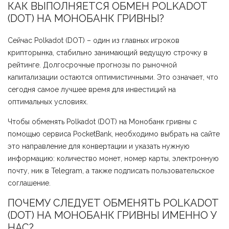
КАК ВЫПОЛНЯЕТСЯ ОБМЕН POLKADOT
(DOT) НА МОНОБАНК ГРИВНЫ?
Сейчас Polkadot (DOT) – один из главных игроков
крипторынка, стабильно занимающий ведущую строчку в
рейтинге. Долгосрочные прогнозы по рыночной
капитализации остаются оптимистичными. Это означает, что
сегодня самое лучшее время для инвестиций на
оптимальных условиях.
Чтобы обменять Polkadot (DOT) на Монобанк гривны с
помощью сервиса PocketBank, необходимо выбрать на сайте
это направление для конвертации и указать нужную
информацию: количество монет, номер карты, электронную
почту, ник в Telegram, а также подписать пользовательское
соглашение.
ПОЧЕМУ СЛЕДУЕТ ОБМЕНЯТЬ POLKADOT
(DOT) НА МОНОБАНК ГРИВНЫ ИМЕННО У
НАС?