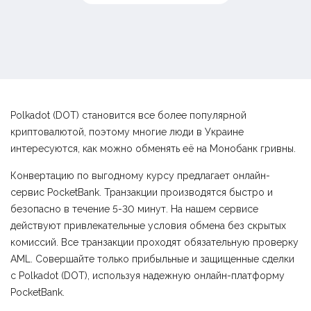
Polkadot (DOT) становится все более популярной
криптовалютой, поэтому многие люди в Украине
интересуются, как можно обменять её на Монобанк гривны.
Конвертацию по выгодному курсу предлагает онлайн-
сервис PocketBank. Транзакции производятся быстро и
безопасно в течение 5-30 минут. На нашем сервисе
действуют привлекательные условия обмена без скрытых
комиссий. Все транзакции проходят обязательную проверку
AML. Совершайте только прибыльные и защищенные сделки
с Polkadot (DOT), используя надежную онлайн-платформу
PocketBank.