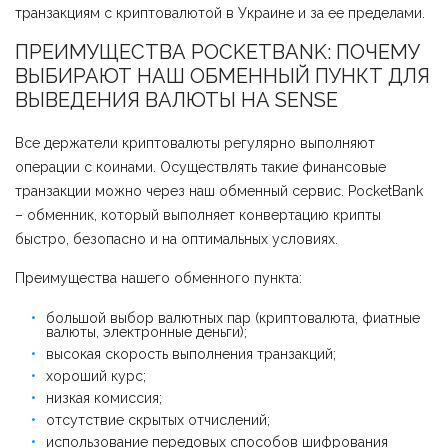
транзакциям с криптовалютой в Украине и за ее пределами.
ПРЕИМУЩЕСТВА POCKETBANK: ПОЧЕМУ
ВЫБИРАЮТ НАШ ОБМЕННЫЙ ПУНКТ ДЛЯ
ВЫВЕДЕНИЯ ВАЛЮТЫ НА SENSE
Все держатели криптовалюты регулярно выполняют
операции с коинами. Осуществлять такие финансовые
транзакции можно через наш обменный сервис. PocketBank
– обменник, который выполняет конвертацию крипты
быстро, безопасно и на оптимальных условиях.
Преимущества нашего обменного пункта:
большой выбор валютных пар (криптовалюта, фиатные
валюты, электронные деньги);
высокая скорость выполнения транзакций;
хороший курс;
низкая комиссия;
отсутствие скрытых отчислений;
использование передовых способов шифрования