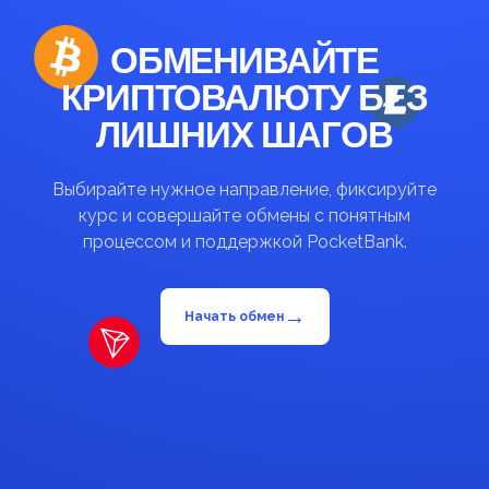
ОБМЕНИВАЙТЕ
КРИПТОВАЛЮТУ БЕЗ
ЛИШНИХ ШАГОВ
Выбирайте нужное направление, фиксируйте
курс и совершайте обмены с понятным
процессом и поддержкой PocketBank.
→
Начать обмен