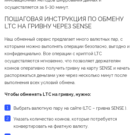
инновационных методов шифрования данных и
осуществляется за 5-30 минут.
ПОШАГОВАЯ ИНСТРУКЦИЯ ПО ОБМЕНУ
LTC НА ГРИВНУ ЧЕРЕЗ SENSE
Наш обменный сервис предлагает много валютных пар, с
которыми можно выполнять операции безопасно, выгодно и
конфиденциально. Все операции с криптой LTC
осуществляются мгновенно, что позволяет держателям
коинов оперативно получить гривну на карту SENSE и начать
распоряжаться деньгами уже через несколько минут после
выполнения всех условий обмена.
Чтобы обменять LTC на гривну, нужно:
Выбрать валютную пару на сайте (LTC – гривна SENSE ).
Указать количество коинов, которые потребуется
конвертировать на фиатную валюту.