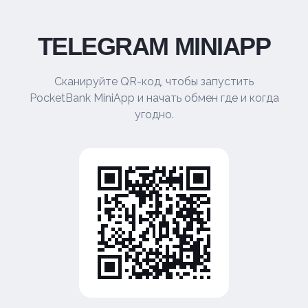
TELEGRAM MINIAPP
Сканируйте QR-код, чтобы запустить
PocketBank MiniApp и начать обмен где и когда
угодно.