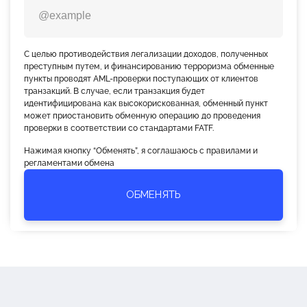
С целью противодействия легализации доходов, полученных
преступным путем, и финансированию терроризма обменные
пункты проводят AML-проверки поступающих от клиентов
транзакций. В случае, если транзакция будет
идентифицирована как высокорискованная, обменный пункт
может приостановить обменную операцию до проведения
проверки в соответствии со стандартами FATF.
Нажимая кнопку “Обменять”, я соглашаюсь с правилами и
регламентами обмена
ОБМЕНЯТЬ