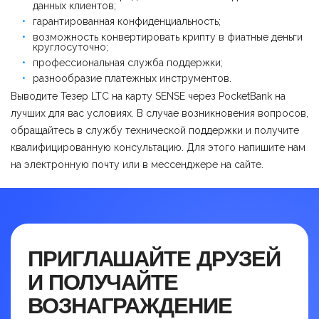
данных клиентов;
гарантированная конфиденциальность;
возможность конвертировать крипту в фиатные деньги
круглосуточно;
профессиональная служба поддержки;
разнообразие платежных инструментов.
Выводите Тезер LTC на карту SENSE через PocketBank на
лучших для вас условиях. В случае возникновения вопросов,
обращайтесь в службу технической поддержки и получите
квалифицированную консультацию. Для этого напишите нам
на электронную почту или в мессенджере на сайте.
ПРИГЛАШАЙТЕ ДРУЗЕЙ
И ПОЛУЧАЙТЕ
ВОЗНАГРАЖДЕНИЕ