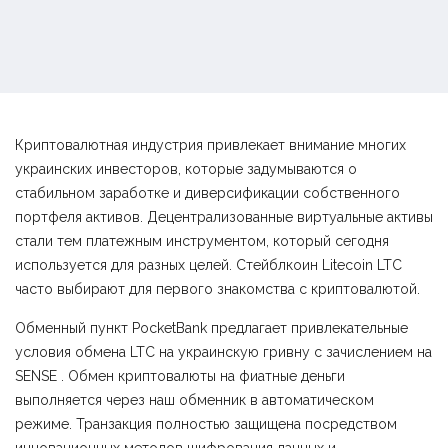
Криптовалютная индустрия привлекает внимание многих
украинских инвесторов, которые задумываются о
стабильном заработке и диверсификации собственного
портфеля активов. Децентрализованные виртуальные активы
стали тем платежным инструментом, который сегодня
используется для разных целей. Стейблкоин Litecoin LTC
часто выбирают для первого знакомства с криптовалютой.
Обменный пункт PocketBank предлагает привлекательные
условия обмена LTC на украинскую гривну с зачислением на
SENSE . Обмен криптовалюты на фиатные деньги
выполняется через наш обменник в автоматическом
режиме. Транзакция полностью защищена посредством