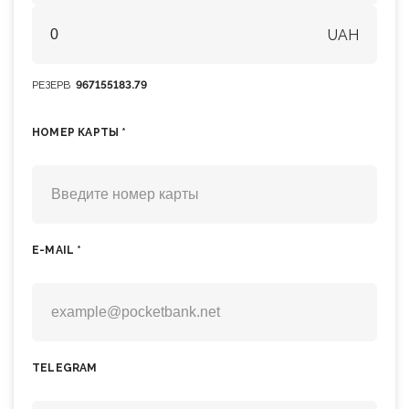
UAH
РЕЗЕРВ
967155183.79
НОМЕР КАРТЫ *
E-MAIL *
TELEGRAM