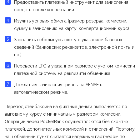
Предоставить платежный инструмент для зачисления
средств после конвертации.
Изучить условия обмена (размер резерва, комиссии,
сумму к зачислению на карту, конвертационный курс).
Заполнить небольшую анкету с указанием базовых
сведений (банковских реквизитов, электронной почты и
пр.).
Перевести LTC в указанном размере с учетом комиссии
платежной системы на реквизиты обменника.
Дождаться зачисления гривны на SENSE в
автоматическом режиме.
Перевод стейблкоина на фиатные деньги выполняется по
выгодному курсу с минимальным размером комиссии.
Операции через PocketBank осуществляются без скрытых
платежей, дополнительных комиссий и отчислений. Поэтому
наш обменный пункт считается надежным партнером по