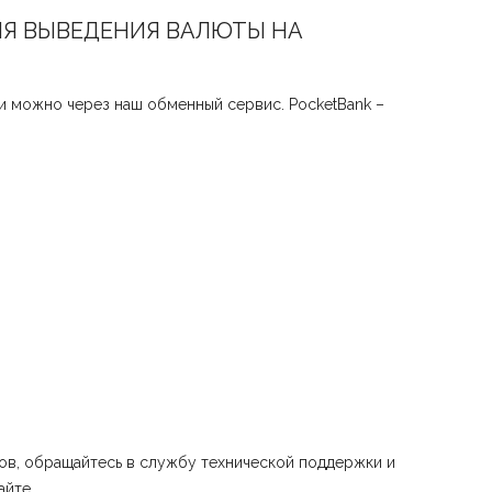
ЛЯ ВЫВЕДЕНИЯ ВАЛЮТЫ НА
и можно через наш обменный сервис. PocketBank –
осов, обращайтесь в службу технической поддержки и
айте.