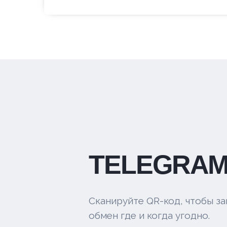
TELEGRAM
Сканируйте QR-код, чтобы за
обмен где и когда угодно.