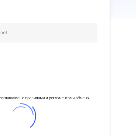
 соглашаюсь с правилами и регламентами обмена