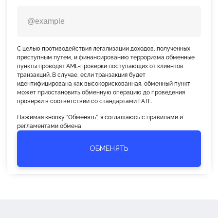
С целью противодействия легализации доходов, полученных
преступным путем, и финансированию терроризма обменные
пункты проводят AML-проверки поступающих от клиентов
транзакций. В случае, если транзакция будет
идентифицирована как высокорискованная, обменный пункт
может приостановить обменную операцию до проведения
проверки в соответствии со стандартами FATF.
Нажимая кнопку “Обменять”, я соглашаюсь с правилами и
регламентами обмена
ОБМЕНЯТЬ