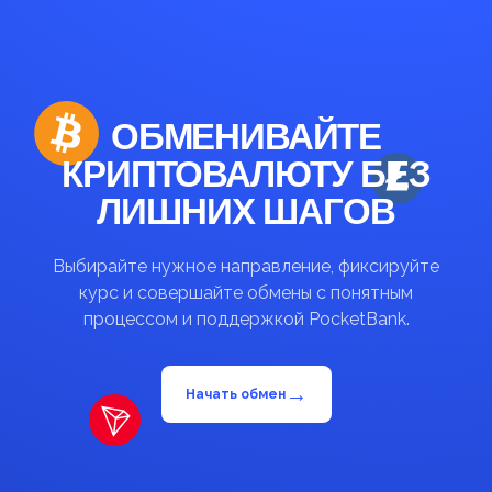
ОБМЕНИВАЙТЕ
КРИПТОВАЛЮТУ БЕЗ
ЛИШНИХ ШАГОВ
Выбирайте нужное направление, фиксируйте
курс и совершайте обмены с понятным
процессом и поддержкой PocketBank.
→
Начать обмен