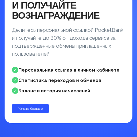
И ПОЛУЧАЙТЕ
ВОЗНАГРАЖДЕНИЕ
Делитесь персональной ссылкой PocketBank
и получайте до 30% от дохода сервиса за
подтверждённые обмены приглашённых
пользователей.
Персональная ссылка в личном кабинете
✓
Статистика переходов и обменов
✓
Баланс и история начислений
✓
Узнать больше
до 30%