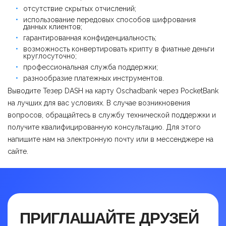
отсутствие скрытых отчислений;
использование передовых способов шифрования
данных клиентов;
гарантированная конфиденциальность;
возможность конвертировать крипту в фиатные деньги
круглосуточно;
профессиональная служба поддержки;
разнообразие платежных инструментов.
Выводите Тезер DASH на карту Оschadbank через PocketBank
на лучших для вас условиях. В случае возникновения
вопросов, обращайтесь в службу технической поддержки и
получите квалифицированную консультацию. Для этого
напишите нам на электронную почту или в мессенджере на
сайте.
ПРИГЛАШАЙТЕ ДРУЗЕЙ