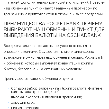
платежей, дополнительных комиссий и отчислений. Поэтому
наш обменный пункт считается надежным партнером по
транзакциям с криптовалютой в Украине и за ее пределами.
ПРЕИМУЩЕСТВА POCKETBANK: ПОЧЕМУ
ВЫБИРАЮТ НАШ ОБМЕННЫЙ ПУНКТ ДЛЯ
ВЫВЕДЕНИЯ ВАЛЮТЫ НА ОSCHADBANK
Все держатели криптовалюты регулярно выполняют
операции с коинами. Осуществлять такие финансовые
транзакции можно через наш обменный сервис. PocketBank
– обменник, который выполняет конвертацию крипты
быстро, безопасно и на оптимальных условиях.
Преимущества нашего обменного пункта:
большой выбор валютных пар (криптовалюта, фиатные
валюты, электронные деньги);
высокая скорость выполнения транзакций;
хороший курс;
низкая комиссия;