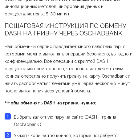
инновационных методов шифрования данных и
осуществляется за 5-30 минут.
ПОШАГОВАЯ ИНСТРУКЦИЯ ПО ОБМЕНУ
DASH НА ГРИВНУ ЧЕРЕЗ ОSCHADBANK
Наш обменный сервис предлагает много валютных пар, с
которыми можно выполнять операции безопасно, выгодно и
конфиденциально. Все операции с криптой DASH
осуществляются мгновенно, что позволяет держателям
коинов оперативно получить гривну на карту Оschadbank и
начать распоряжаться деньгами уже через несколько минут
после выполнения всех условий обмена.
Чтобы обменять DASH на гривну, нужно:
Выбрать валютную пару на сайте (DASH – гривна
Оschadbank ).
Указать количество коинов, которые потребуется