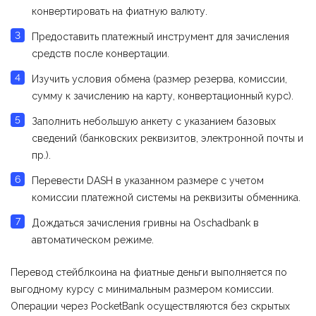
конвертировать на фиатную валюту.
Предоставить платежный инструмент для зачисления
средств после конвертации.
Изучить условия обмена (размер резерва, комиссии,
сумму к зачислению на карту, конвертационный курс).
Заполнить небольшую анкету с указанием базовых
сведений (банковских реквизитов, электронной почты и
пр.).
Перевести DASH в указанном размере с учетом
комиссии платежной системы на реквизиты обменника.
Дождаться зачисления гривны на Оschadbank в
автоматическом режиме.
Перевод стейблкоина на фиатные деньги выполняется по
выгодному курсу с минимальным размером комиссии.
Операции через PocketBank осуществляются без скрытых