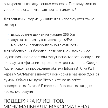
они хранятся на защищенных серверах. Поэтому можно
уверенно сказать, что наш портал надежный.
Для защиты информации клиентов используются такие
методы:
шифрование данных на уровне 256 бит;
двухфакторная аутентификация (2FA);
мониторинг подозрительной активности.
Для обеспечения безопасности учетной записи и ее
надежности пользователи могут использовать следующие
виды аутентификации: пароль, электронная почта, Google
Authenticator. За проведение обмена Bitcoin BTC на KZT
через VISA/Master взимается комиссия в размере 0,5% от
суммы. Обменный курс Bitcoin к тенге на сайте
определяется биржей Binance и обновляется каждые
несколько секунд.
ПОДДЕРЖКА КЛИЕНТОВ,
МИНИМАЛЬНАЯ И МАКСИМАЛЬНАЯ