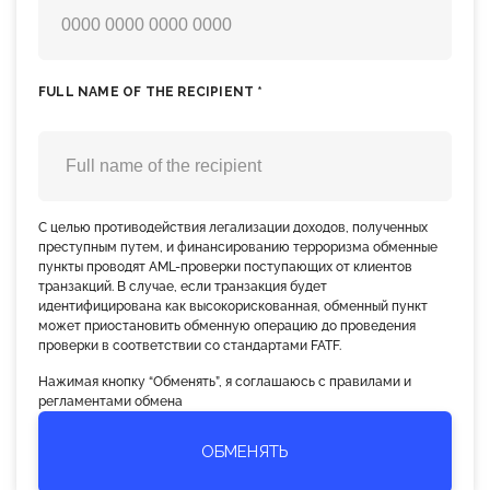
FULL NAME OF THE RECIPIENT *
С целью противодействия легализации доходов, полученных
преступным путем, и финансированию терроризма обменные
пункты проводят AML-проверки поступающих от клиентов
транзакций. В случае, если транзакция будет
идентифицирована как высокорискованная, обменный пункт
может приостановить обменную операцию до проведения
проверки в соответствии со стандартами FATF.
Нажимая кнопку “Обменять”, я соглашаюсь с правилами и
регламентами обмена
ОБМЕНЯТЬ