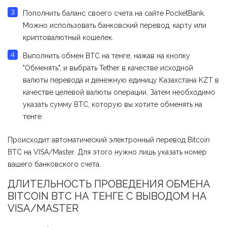
Пополнить баланс своего счета на сайте PocketBank.
Можно использовать банковский перевод, карту или
криптовалютный кошелек.
Выполнить обмен BTC на тенге, нажав на кнопку
"Обменять", и выбрать Tether в качестве исходной
валюты перевода и денежную единицу Казахстана KZT в
качестве целевой валюты операции. Затем необходимо
указать сумму BTC, которую вы хотите обменять на
тенге.
Происходит автоматический электронный перевод Bitcoin
BTC на VISA/Master. Для этого нужно лишь указать номер
вашего банковского счета.
ДЛИТЕЛЬНОСТЬ ПРОВЕДЕНИЯ ОБМЕНА
BITCOIN BTC НА ТЕНГЕ С ВЫВОДОМ НА
VISA/MASTER