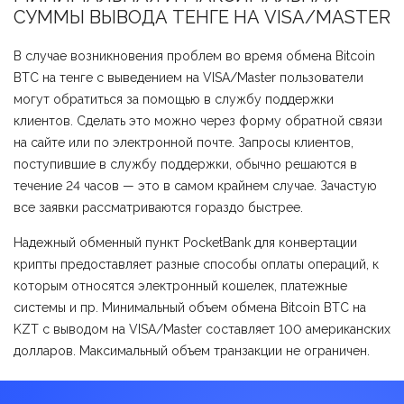
СУММЫ ВЫВОДА ТЕНГЕ НА VISA/MASTER
В случае возникновения проблем во время обмена Bitcoin
BTC на тенге с выведением на VISA/Master пользователи
могут обратиться за помощью в службу поддержки
клиентов. Сделать это можно через форму обратной связи
на сайте или по электронной почте. Запросы клиентов,
поступившие в службу поддержки, обычно решаются в
течение 24 часов — это в самом крайнем случае. Зачастую
все заявки рассматриваются гораздо быстрее.
Надежный обменный пункт PocketBank для конвертации
крипты предоставляет разные способы оплаты операций, к
которым относятся электронный кошелек, платежные
системы и пр. Минимальный объем обмена Bitcoin BTC на
KZT с выводом на VISA/Master составляет 100 американских
долларов. Максимальный объем транзакции не ограничен.