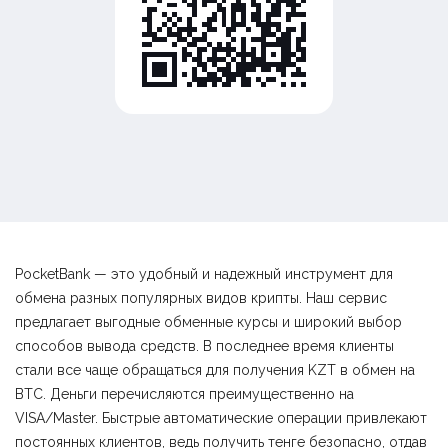
PocketBank — это удобный и надежный инструмент для
обмена разных популярных видов крипты. Наш сервис
предлагает выгодные обменные курсы и широкий выбор
способов вывода средств. В последнее время клиенты
стали все чаще обращаться для получения KZT в обмен на
BTC. Деньги перечисляются преимущественно на
VISA/Master. Быстрые автоматические операции привлекают
постоянных клиентов, ведь получить тенге безопасно, отдав