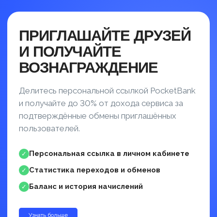
ПРИГЛАШАЙТЕ ДРУЗЕЙ
И ПОЛУЧАЙТЕ
ВОЗНАГРАЖДЕНИЕ
Делитесь персональной ссылкой PocketBank
и получайте до 30% от дохода сервиса за
подтверждённые обмены приглашённых
пользователей.
Персональная ссылка в личном кабинете
✓
Статистика переходов и обменов
✓
Баланс и история начислений
✓
Узнать больше