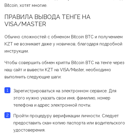
Bitcoin, хотят многие.
ПРАВИЛА ВЫВОДА ТЕНГЕ НА
VISA/MASTER
Обычно сложностей с обменом Bitcoin BTC и получением
KZT не возникает даже у новичков, благодаря подробной
инструкции.
Чтобы совершить обмен крипты Bitcoin BTC на тенге через
наш сайт и вывести KZT на VISA/Master, необходимо
выполнить следующие шаги:
Зарегистрироваться на электронном сервисе. Для
этого нужно указать свои имя, фамилию, номер
телефона и адрес электронной почты.
Пройти процедуру верификации личности. Следует
предоставить скан-копию паспорта или водительского
удостоверения.