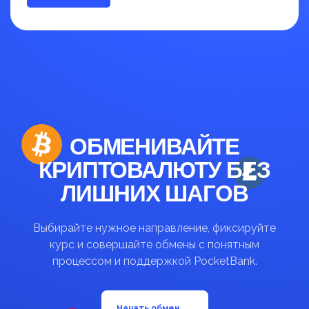
до 30%
ОБМЕНИВАЙТЕ
КРИПТОВАЛЮТУ БЕЗ
ЛИШНИХ ШАГОВ
Выбирайте нужное направление, фиксируйте
курс и совершайте обмены с понятным
процессом и поддержкой PocketBank.
→
Начать обмен