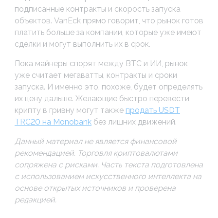
подписанные контракты и скорость запуска
объектов. VanEck прямо говорит, что рынок готов
платить больше за компании, которые уже имеют
сделки и могут выполнить их в срок.
Пока майнеры спорят между BTC и ИИ, рынок
уже считает мегаватты, контракты и сроки
запуска. И именно это, похоже, будет определять
их цену дальше. Желающие быстро перевести
крипту в гривну могут также
продать USDT
TRC20 на Monobank
без лишних движений.
Данный материал не является финансовой
рекомендацией. Торговля криптовалютами
сопряжена с рисками. Часть текста подготовлена
с использованием искусственного интеллекта на
основе открытых источников и проверена
редакцией.