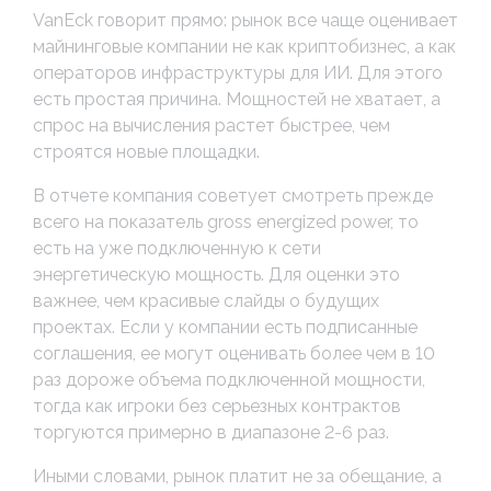
VanEck говорит прямо: рынок все чаще оценивает
майнинговые компании не как криптобизнес, а как
операторов инфраструктуры для ИИ. Для этого
есть простая причина. Мощностей не хватает, а
спрос на вычисления растет быстрее, чем
строятся новые площадки.
В отчете компания советует смотреть прежде
всего на показатель gross energized power, то
есть на уже подключенную к сети
энергетическую мощность. Для оценки это
важнее, чем красивые слайды о будущих
проектах. Если у компании есть подписанные
соглашения, ее могут оценивать более чем в 10
раз дороже объема подключенной мощности,
тогда как игроки без серьезных контрактов
торгуются примерно в диапазоне 2-6 раз.
Иными словами, рынок платит не за обещание, а