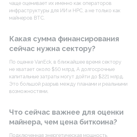
чаще оценивает их именно как операторов
инфраструктуры для ИИ и HPC, а не только как
майнеров BTC.
Какая сумма финансирования
сейчас нужна сектору?
По оценке VanEck, в ближайшее время сектору
не хватает около $50 млрд. А долгосрочные
капитальные затраты могут дойти до $221 млрд.
Это большой разрыв между планами и реальными
возможностями.
Что сейчас важнее для оценки
майнера, чем цена биткоина?
Подключенная энергетическая мощность,