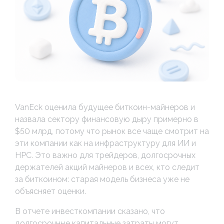
VanEck оценила будущее биткоин-майнеров и
назвала сектору финансовую дыру примерно в
$50 млрд, потому что рынок все чаще смотрит на
эти компании как на инфраструктуру для ИИ и
HPC. Это важно для трейдеров, долгосрочных
держателей акций майнеров и всех, кто следит
за биткоином: старая модель бизнеса уже не
объясняет оценки.
В отчете инвесткомпании сказано, что
долгосрочные капитальные затраты могут