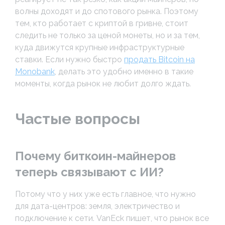
волны доходят и до спотового рынка. Поэтому
тем, кто работает с криптой в гривне, стоит
следить не только за ценой монеты, но и за тем,
куда движутся крупные инфраструктурные
ставки. Если нужно быстро
продать Bitcoin на
Monobank
, делать это удобно именно в такие
моменты, когда рынок не любит долго ждать.
Частые вопросы
Почему биткоин-майнеров
теперь связывают с ИИ?
Потому что у них уже есть главное, что нужно
для дата-центров: земля, электричество и
подключение к сети. VanEck пишет, что рынок все