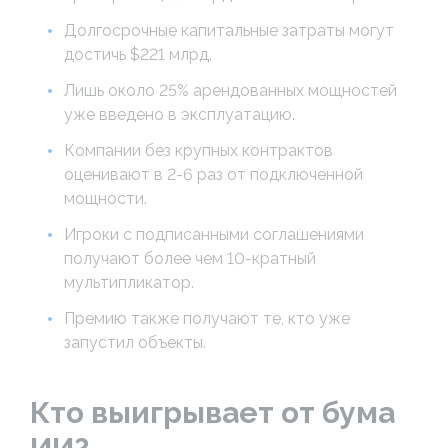
Долгосрочные капитальные затраты могут
достичь $221 млрд.
Лишь около 25% арендованных мощностей
уже введено в эксплуатацию.
Компании без крупных контрактов
оценивают в 2-6 раз от подключенной
мощности.
Игроки с подписанными соглашениями
получают более чем 10-кратный
мультипликатор.
Премию также получают те, кто уже
запустил объекты.
Кто выигрывает от бума