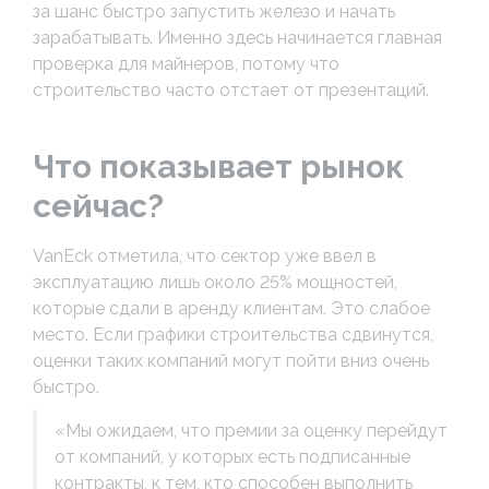
за шанс быстро запустить железо и начать
зарабатывать. Именно здесь начинается главная
проверка для майнеров, потому что
строительство часто отстает от презентаций.
Что показывает рынок
сейчас?
VanEck отметила, что сектор уже ввел в
эксплуатацию лишь около 25% мощностей,
которые сдали в аренду клиентам. Это слабое
место. Если графики строительства сдвинутся,
оценки таких компаний могут пойти вниз очень
быстро.
«Мы ожидаем, что премии за оценку перейдут
от компаний, у которых есть подписанные
контракты, к тем, кто способен выполнить