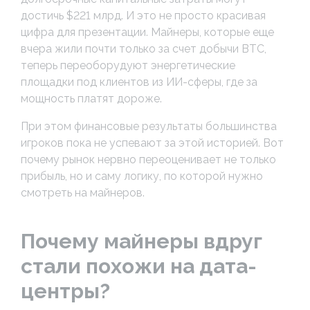
достичь $221 млрд. И это не просто красивая
цифра для презентации. Майнеры, которые еще
вчера жили почти только за счет добычи BTC,
теперь переоборудуют энергетические
площадки под клиентов из ИИ-сферы, где за
мощность платят дороже.
При этом финансовые результаты большинства
игроков пока не успевают за этой историей. Вот
почему рынок нервно переоценивает не только
прибыль, но и саму логику, по которой нужно
смотреть на майнеров.
Почему майнеры вдруг
стали похожи на дата-
центры?