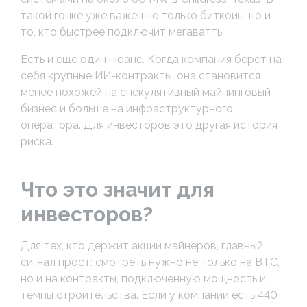
такой гонке уже важен не только биткоин, но и
то, кто быстрее подключит мегаватты.
Есть и еще один нюанс. Когда компания берет на
себя крупные ИИ-контракты, она становится
менее похожей на спекулятивный майнинговый
бизнес и больше на инфраструктурного
оператора. Для инвесторов это другая история
риска.
Что это значит для
инвесторов?
Для тех, кто держит акции майнеров, главный
сигнал прост: смотреть нужно не только на BTC,
но и на контракты, подключенную мощность и
темпы строительства. Если у компании есть 440