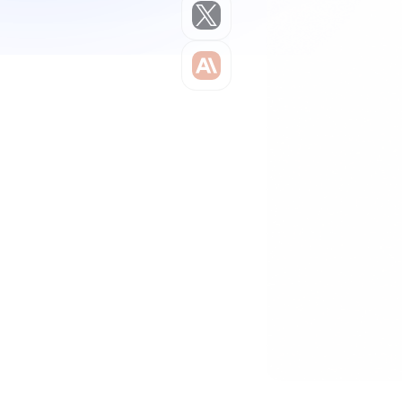
Claude