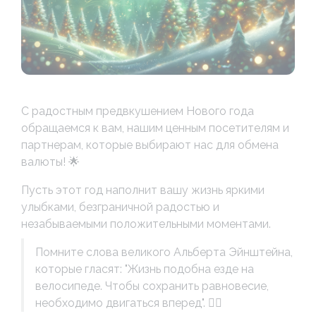
С радостным предвкушением Нового года
обращаемся к вам, нашим ценным посетителям и
партнерам, которые выбирают нас для обмена
валюты! 🌟
Пусть этот год наполнит вашу жизнь яркими
улыбками, безграничной радостью и
незабываемыми положительными моментами.
Помните слова великого Альберта Эйнштейна,
которые гласят: "Жизнь подобна езде на
велосипеде. Чтобы сохранить равновесие,
необходимо двигаться вперед". 🚴‍♂️