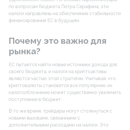
по вопросам бюджета Петра Серафина, эти
налоги направлены на обеспечение стабильности
финансирования ЕС в будущем.
Почему это важно для
рынка?
ЕС пытается найти новые источники дохода для
своего бюджета, и налоги на криптоактивы
являются частью этой стратегии. Учитывая, что
криптовалюты становятся все популярнее, их
налогообложение может существенно увеличить
поступления в бюджет.
В то же время, трейдеры могут столкнуться с
новыми вызовами, связанными с
дополнительными расходами на налоги. Это