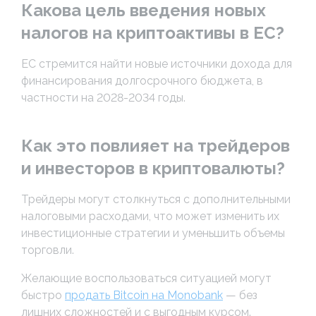
Какова цель введения новых
налогов на криптоактивы в ЕС?
ЕС стремится найти новые источники дохода для
финансирования долгосрочного бюджета, в
частности на 2028-2034 годы.
Как это повлияет на трейдеров
и инвесторов в криптовалюты?
Трейдеры могут столкнуться с дополнительными
налоговыми расходами, что может изменить их
инвестиционные стратегии и уменьшить объемы
торговли.
Желающие воспользоваться ситуацией могут
быстро
продать Bitcoin на Monobank
— без
лишних сложностей и с выгодным курсом.