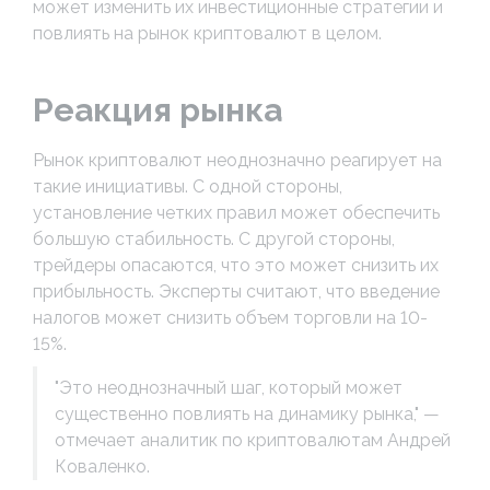
может изменить их инвестиционные стратегии и
повлиять на рынок криптовалют в целом.
Реакция рынка
Рынок криптовалют неоднозначно реагирует на
такие инициативы. С одной стороны,
установление четких правил может обеспечить
большую стабильность. С другой стороны,
трейдеры опасаются, что это может снизить их
прибыльность. Эксперты считают, что введение
налогов может снизить объем торговли на 10-
15%.
"Это неоднозначный шаг, который может
существенно повлиять на динамику рынка," —
отмечает аналитик по криптовалютам Андрей
Коваленко.