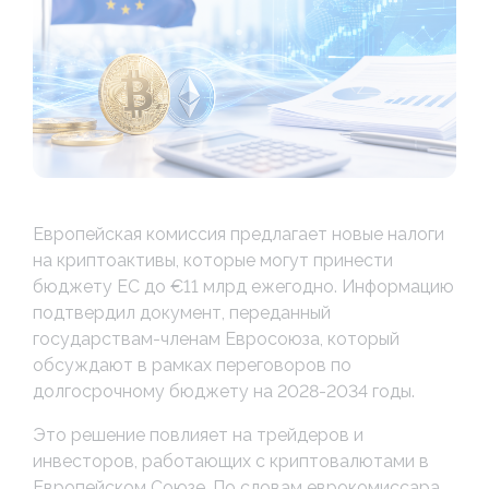
Европейская комиссия предлагает новые налоги
на криптоактивы, которые могут принести
бюджету ЕС до €11 млрд ежегодно. Информацию
подтвердил документ, переданный
государствам-членам Евросоюза, который
обсуждают в рамках переговоров по
долгосрочному бюджету на 2028-2034 годы.
Это решение повлияет на трейдеров и
инвесторов, работающих с криптовалютами в
Европейском Союзе. По словам еврокомиссара