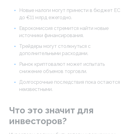
Новые налоги могут принести в бюджет ЕС
до €11 млрд ежегодно.
Еврокомиссия стремится найти новые
источники финансирования.
Трейдеры могут столкнуться с
дополнительными расходами.
Рынок криптовалют может испытать
снижение объемов торговли.
Долгосрочные последствия пока остаются
неизвестными.
Что это значит для
инвесторов?