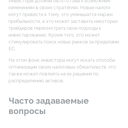
Инвесторы должны быть готовы к возможным
изменениям в своих стратегиях. Новые налоги
могут привести к тому, что уменьшатся маржи
прибыльности, а это может заставить некоторых
трейдеров пересмотреть свои подходы к
инвестированию. Кроме того, это может
стимулировать поиск новых рынков за пределами
ЕС.
На этом фоне, инвесторы могут искать способы
оптимизации своих налоговых обязательств, что
также может повлиять на их решения по
распределению активов.
Часто задаваемые
вопросы